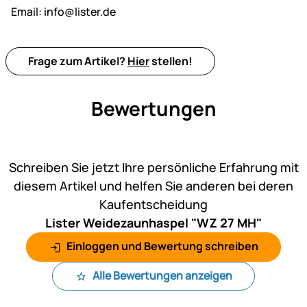
Email:
info@lister.de
Frage zum Artikel?
Hier
stellen!
Bewertungen
Noch keine Bewertungen ab
Schreiben Sie jetzt Ihre persönliche Erfahrung mit
diesem Artikel und helfen Sie anderen bei deren
Kaufentscheidung
Lister Weidezaunhaspel "WZ 27 MH"
Einloggen und Bewertung schreiben
Alle Bewertungen anzeigen