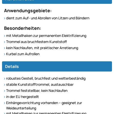
Anwendungsgebiete:
dient zum Auf- und Abrollen von Litzen und Bändern
Besonderheiten:
mit Metallhaken zur permanenten Elektrifizierung
Trommel aus bruchfestem Kunststoff
kein Nachlaufen, mit praktischer Arretierung
Kurbel zum Aufrollen
Details
robustes Gestell, bruchfest und wetterbeständig
stabile Kunststofftrommel, austauschbar
Trommel feststellbar, kein Nachlaufen
in der EU hergestellt
Einhängevorrichtung vorhanden – geeignet zur
Weideunterteilung
mit Metallhaken zur permanenten Elektrifizierung