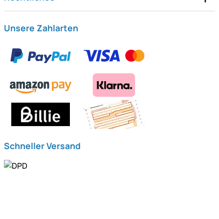
Unsere Zahlarten
Schneller Versand