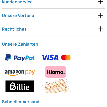
Kundenservice
Unsere Vorteile
Rechtliches
Unsere Zahlarten
Schneller Versand