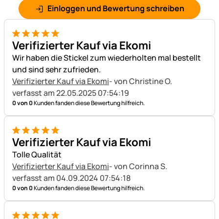
Einloggen und Bewertung schreiben
5 von 5
Verifizierter Kauf via Ekomi
Wir haben die Stickel zum wiederholten mal bestellt
und sind sehr zufrieden.
Verifizierter Kauf via Ekomi
- von Christine O.
verfasst am 22.05.2025 07:54:19
0 von 0
Kunden fanden diese Bewertung hilfreich.
5 von 5
Verifizierter Kauf via Ekomi
Tolle Qualität
Verifizierter Kauf via Ekomi
- von Corinna S.
verfasst am 04.09.2024 07:54:18
0 von 0
Kunden fanden diese Bewertung hilfreich.