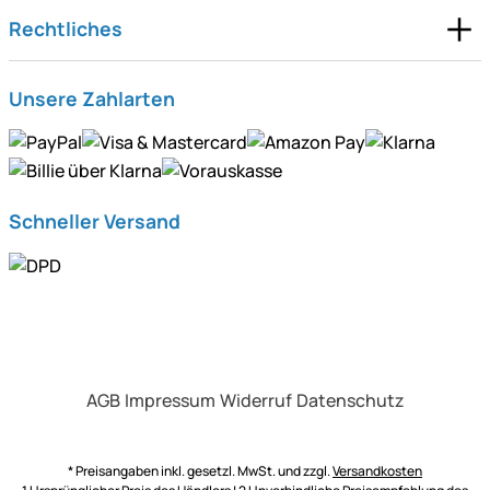
Rechtliches
Unsere Zahlarten
Schneller Versand
AGB
Impressum
Widerruf
Datenschutz
* Preisangaben inkl. gesetzl. MwSt. und zzgl.
Versandkosten