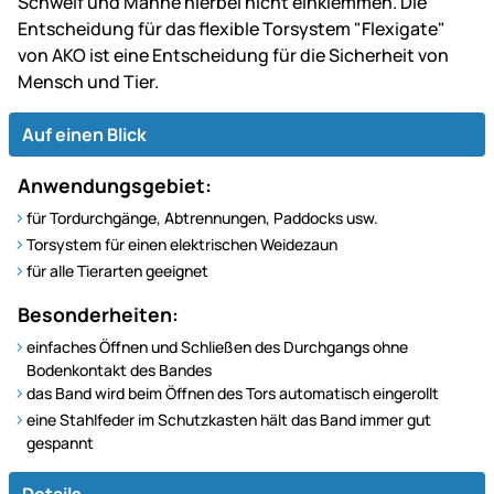
Schweif und Mähne hierbei nicht einklemmen. Die
Entscheidung für das flexible Torsystem "Flexigate"
von AKO ist eine Entscheidung für die Sicherheit von
Mensch und Tier.
Auf einen Blick
Anwendungsgebiet:
für Tordurchgänge, Abtrennungen, Paddocks usw.
Torsystem für einen elektrischen Weidezaun
für alle Tierarten geeignet
Besonderheiten:
einfaches Öffnen und Schließen des Durchgangs ohne
Bodenkontakt des Bandes
das Band wird beim Öffnen des Tors automatisch eingerollt
eine Stahlfeder im Schutzkasten hält das Band immer gut
gespannt