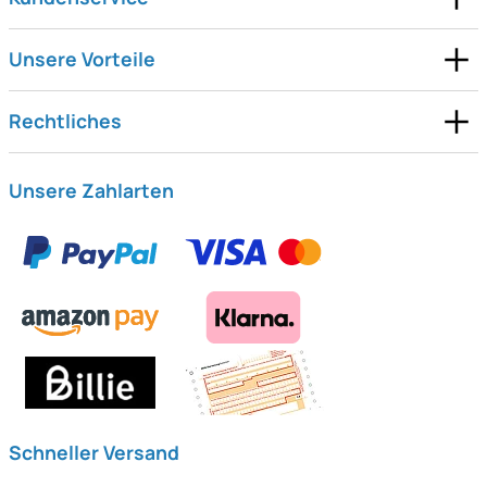
Unsere Vorteile
Rechtliches
Unsere Zahlarten
Schneller Versand