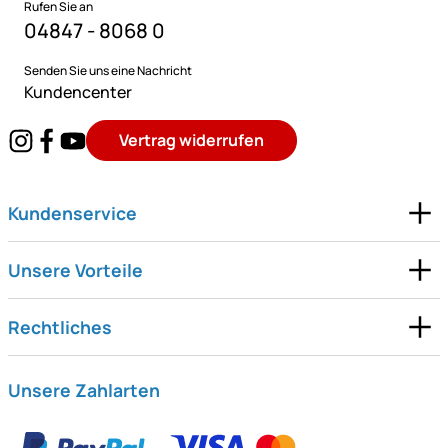
Rufen Sie an
04847 - 8068 0
Senden Sie uns eine Nachricht
Kundencenter
Vertrag widerrufen
Kundenservice
Unsere Vorteile
Rechtliches
Unsere Zahlarten