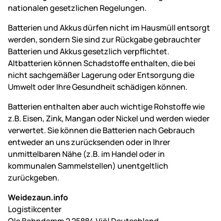
nationalen gesetzlichen Regelungen.
Batterien und Akkus dürfen nicht im Hausmüll entsorgt
werden, sondern Sie sind zur Rückgabe gebrauchter
Batterien und Akkus gesetzlich verpflichtet.
Altbatterien können Schadstoffe enthalten, die bei
nicht sachgemäßer Lagerung oder Entsorgung die
Umwelt oder Ihre Gesundheit schädigen können.
Batterien enthalten aber auch wichtige Rohstoffe wie
z.B. Eisen, Zink, Mangan oder Nickel und werden wieder
verwertet. Sie können die Batterien nach Gebrauch
entweder an uns zurücksenden oder in Ihrer
unmittelbaren Nähe (z.B. im Handel oder in
kommunalen Sammelstellen) unentgeltlich
zurückgeben.
Weidezaun.info
Logistikcenter