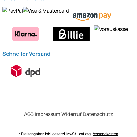
Schneller Versand
AGB
Impressum
Widerruf
Datenschutz
* Preisangaben inkl. gesetzl. MwSt. und zzgl.
Versandkosten