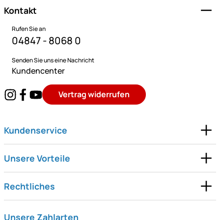
Kontakt
Rufen Sie an
04847 - 8068 0
Senden Sie uns eine Nachricht
Kundencenter
Vertrag widerrufen
Kundenservice
Unsere Vorteile
Rechtliches
Unsere Zahlarten