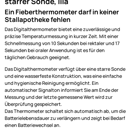
starrer Sonde, lila
Ein Fieberthermometer darf in keiner
Stallapotheke fehlen
Das Digitalthermometer bietet eine zuverlässige und
präzise Temperaturmessung in kurzer Zeit. Mit einer
Schnellmessung von 10 Sekunden bei rektaler und 17
Sekunden bei oraler Anwendung ist es für den
täglichen Gebrauch geeignet.
Das Digitalthermometer verfügt über eine starre Sonde
und eine wasserfeste Konstruktion, was eine einfache
und hygienische Reinigung ermöglicht. Ein
automatischer Signalton informiert Sie am Ende der
Messung und der letzte gemessene Wert wird zur
Überprüfung gespeichert.
Das Thermometer schaltet sich automatisch ab, um die
Batterielebensdauer zu verlängern und zeigt bei Bedarf
einen Batteriewechsel an.