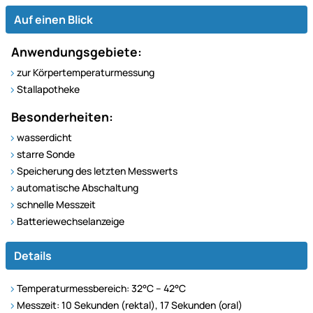
Auf einen Blick
Anwendungsgebiete:
zur Körpertemperaturmessung
Stallapotheke
Besonderheiten:
wasserdicht
starre Sonde
Speicherung des letzten Messwerts
automatische Abschaltung
schnelle Messzeit
Batteriewechselanzeige
Details
Temperaturmessbereich: 32°C – 42°C
Messzeit: 10 Sekunden (rektal), 17 Sekunden (oral)