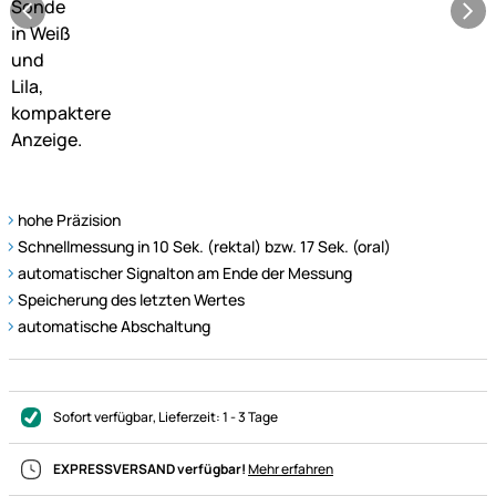
hohe Präzision
Schnellmessung in 10 Sek. (rektal) bzw. 17 Sek. (oral)
automatischer Signalton am Ende der Messung
Speicherung des letzten Wertes
automatische Abschaltung
Sofort verfügbar
, Lieferzeit:
1 - 3 Tage
EXPRESSVERSAND verfügbar!
Mehr erfahren