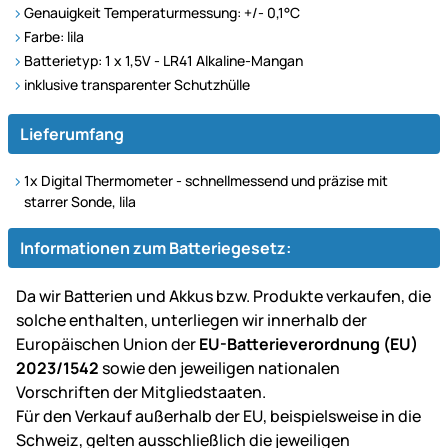
Genauigkeit Temperaturmessung: +/- 0,1°C
Farbe: lila
Batterietyp: 1 x 1,5V - LR41 Alkaline-Mangan
inklusive transparenter Schutzhülle
Lieferumfang
1x Digital Thermometer - schnellmessend und präzise mit
starrer Sonde, lila
Informationen zum Batteriegesetz:
Da wir Batterien und Akkus bzw. Produkte verkaufen, die
solche enthalten, unterliegen wir innerhalb der
Europäischen Union der
EU-Batterieverordnung (EU)
2023/1542
sowie den jeweiligen nationalen
Vorschriften der Mitgliedstaaten.
Für den Verkauf außerhalb der EU, beispielsweise in die
Schweiz, gelten ausschließlich die jeweiligen