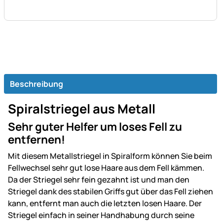
Beschreibung
Spiralstriegel aus Metall
Sehr guter Helfer um loses Fell zu
entfernen!
Mit diesem Metallstriegel in Spiralform können Sie beim
Fellwechsel sehr gut lose Haare aus dem Fell kämmen.
Da der Striegel sehr fein gezahnt ist und man den
Striegel dank des stabilen Griffs gut über das Fell ziehen
kann, entfernt man auch die letzten losen Haare. Der
Striegel einfach in seiner Handhabung durch seine