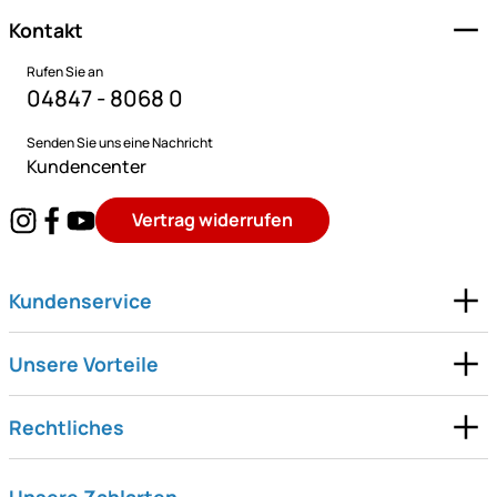
Kontakt
Rufen Sie an
04847 - 8068 0
Senden Sie uns eine Nachricht
Kundencenter
Vertrag widerrufen
Kundenservice
Unsere Vorteile
Rechtliches