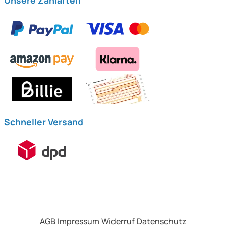
Unsere Zahlarten
Schneller Versand
AGB
Impressum
Widerruf
Datenschutz