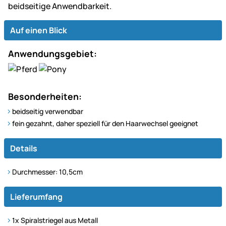
beidseitige Anwendbarkeit.
Auf einen Blick
Anwendungsgebiet:
Besonderheiten:
beidseitig verwendbar
fein gezahnt, daher speziell für den Haarwechsel geeignet
Details
Durchmesser: 10,5cm
Lieferumfang
1x Spiralstriegel aus Metall