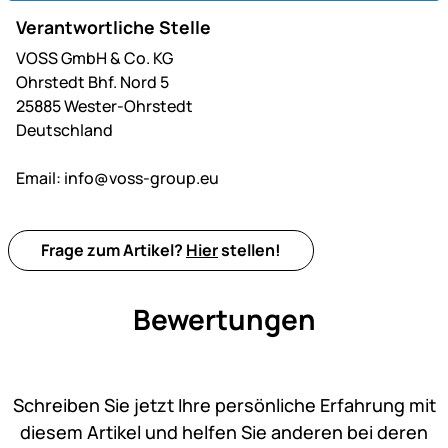
Verantwortliche Stelle
VOSS GmbH & Co. KG
Ohrstedt Bhf. Nord 5
25885 Wester-Ohrstedt
Deutschland
Email:
info@voss-group.eu
Frage zum Artikel?
Hier
stellen!
Bewertungen
Noch keine Bewertungen ab
Schreiben Sie jetzt Ihre persönliche Erfahrung mit
diesem Artikel und helfen Sie anderen bei deren