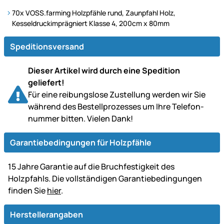
70x VOSS.farming Holzpfähle rund, Zaunpfahl Holz,
Kesseldruckimprägniert Klasse 4, 200cm x 80mm
Speditionsversand
Dieser Artikel wird durch eine Spedition
geliefert!
Für eine reibungslose Zustellung werden wir Sie
während des Bestell­prozesses um Ihre Telefon­
nummer bitten. Vielen Dank!
Garantiebedingungen für Holzpfähle
15 Jahre Garantie auf die Bruchfestigkeit des
Holzpfahls. Die vollständigen Garantiebedingungen
finden Sie
hier
.
Herstellerangaben