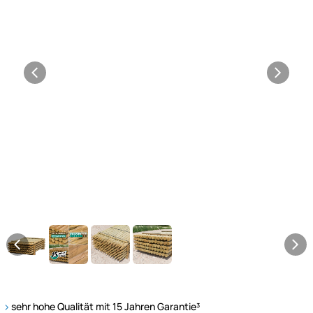
sehr hohe Qualität mit 15 Jahren Garantie³