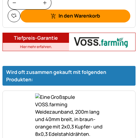
In den Warenkorb
Tiefpreis-Garantie
Hier mehr erfahren.
Wird oft zusammen gekauft mit folgenden
Produkten: