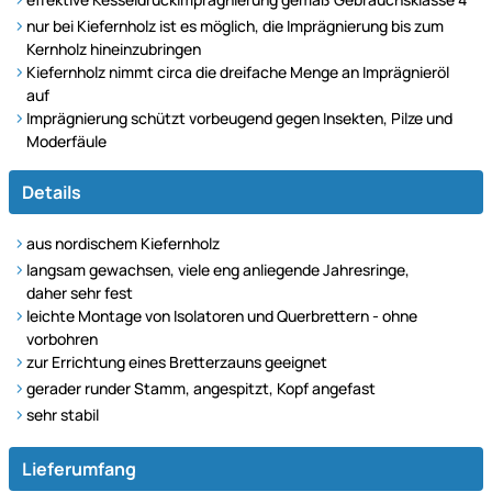
nur bei Kiefernholz ist es möglich, die Imprägnierung bis zum
Kernholz hineinzubringen
Kiefernholz nimmt circa die dreifache Menge an Imprägnieröl
auf
Imprägnierung schützt vorbeugend gegen Insekten, Pilze und
Moderfäule
Details
aus nordischem Kiefernholz
langsam gewachsen, viele eng anliegende Jahresringe,
daher sehr fest
leichte Montage von Isolatoren und Querbrettern - ohne
vorbohren
zur Errichtung eines Bretterzauns geeignet
gerader runder Stamm, angespitzt, Kopf angefast
sehr stabil
Lieferumfang