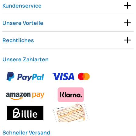
Kundenservice
Unsere Vorteile
Rechtliches
Unsere Zahlarten
Schneller Versand