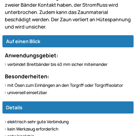
zweier Bänder Kontakt haben, der Stromfluss wird
unterbrochen. Zudem kann das Zaunmaterial
beschädigt werden. Der Zaun verliert an Hütespannung
und wird unsicher.
Auf einen Blick
Anwendungsgebiet:
verbindet Breitbänder bis 40 mm sicher miteinander
Besonderheiten:
mit Ösen zum Einhängen an den Torgriff oder Torgriffisolator
universell einsetzbar
Details
elektrisch sehr gute Verbindung
kein Werkzeug erforderlich