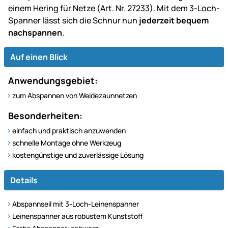
einem Hering für Netze (Art. Nr. 27233). Mit dem 3-Loch-
Spanner lässt sich die Schnur nun
jederzeit bequem
nachspannen
.
Auf einen Blick
Anwendungsgebiet:
zum Abspannen von Weidezaunnetzen
Besonderheiten:
einfach und praktisch anzuwenden
schnelle Montage ohne Werkzeug
kostengünstige und zuverlässige Lösung
Details
Abspannseil mit 3-Loch-Leinenspanner
Leinenspanner aus robustem Kunststoff