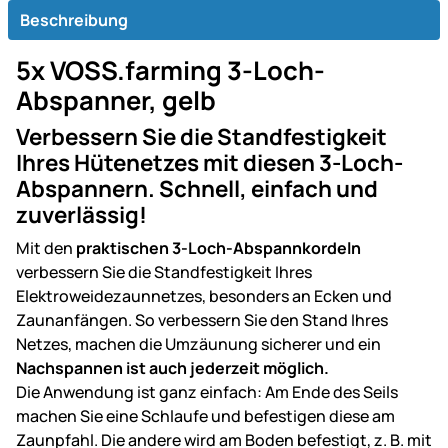
Beschreibung
5x VOSS.farming 3-Loch-
Abspanner, gelb
Verbessern Sie die Standfestigkeit
Ihres Hütenetzes mit diesen 3-Loch-
Abspannern. Schnell, einfach und
zuverlässig!
Mit den
praktischen 3-Loch-Abspannkordeln
verbessern Sie die Standfestigkeit Ihres
Elektroweidezaunnetzes, besonders an Ecken und
Zaunanfängen. So verbessern Sie den Stand Ihres
Netzes, machen die Umzäunung sicherer und ein
Nachspannen ist auch jederzeit möglich.
Die Anwendung ist ganz einfach: Am Ende des Seils
machen Sie eine Schlaufe und befestigen diese am
Zaunpfahl. Die andere wird am Boden befestigt, z. B. mit