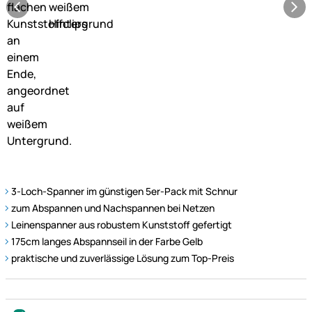
3-Loch-Spanner im günstigen 5er-Pack mit Schnur
zum Abspannen und Nachspannen bei Netzen
Leinenspanner aus robustem Kunststoff gefertigt
175cm langes Abspannseil in der Farbe Gelb
praktische und zuverlässige Lösung zum Top-Preis