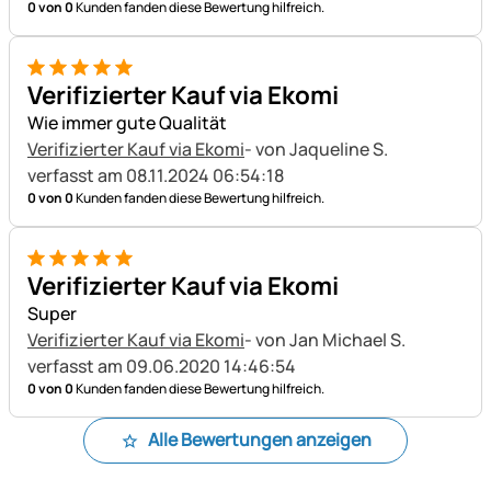
0 von 0
Kunden fanden diese Bewertung hilfreich.
5 von 5
Verifizierter Kauf via Ekomi
Wie immer gute Qualität
Verifizierter Kauf via Ekomi
- von Jaqueline S.
verfasst am 08.11.2024 06:54:18
0 von 0
Kunden fanden diese Bewertung hilfreich.
5 von 5
Verifizierter Kauf via Ekomi
Super
Verifizierter Kauf via Ekomi
- von Jan Michael S.
verfasst am 09.06.2020 14:46:54
0 von 0
Kunden fanden diese Bewertung hilfreich.
Alle Bewertungen anzeigen