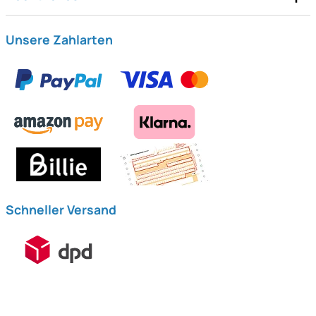
Unsere Zahlarten
Schneller Versand