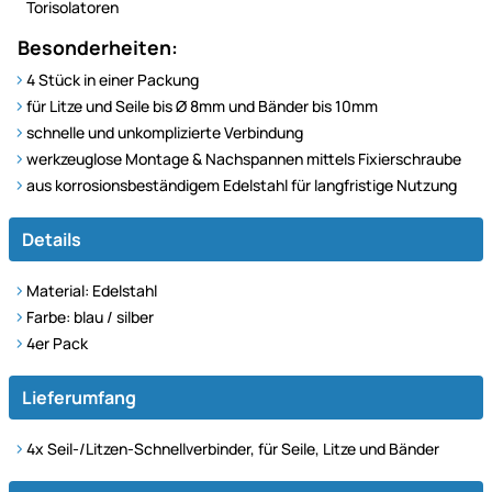
Torisolatoren
Besonderheiten:
4 Stück in einer Packung
für Litze und Seile bis Ø 8mm und Bänder bis 10mm
schnelle und unkomplizierte Verbindung
werkzeuglose Montage & Nachspannen mittels Fixierschraube
aus korrosionsbeständigem Edelstahl für langfristige Nutzung
Details
Material: Edelstahl
Farbe: blau / silber
4er Pack
Lieferumfang
4x Seil-/Litzen-Schnellverbinder, für Seile, Litze und Bänder