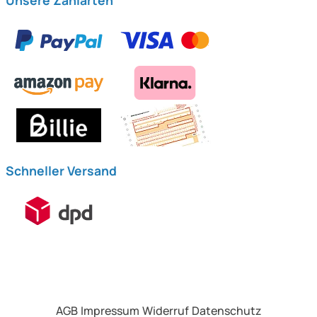
Schneller Versand
AGB
Impressum
Widerruf
Datenschutz