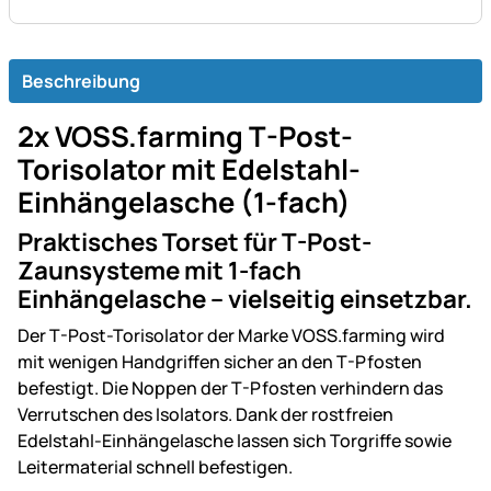
Beschreibung
2x VOSS.farming T-Post-
Torisolator mit Edelstahl-
Einhängelasche (1-fach)
Praktisches Torset für T-Post-
Zaunsysteme mit 1-fach
Einhängelasche – vielseitig einsetzbar.
Der T-Post-Torisolator der Marke VOSS.farming wird
mit wenigen Handgriffen sicher an den T-Pfosten
befestigt. Die Noppen der T-Pfosten verhindern das
Verrutschen des Isolators. Dank der rostfreien
Edelstahl-Einhängelasche lassen sich Torgriffe sowie
Leitermaterial schnell befestigen.