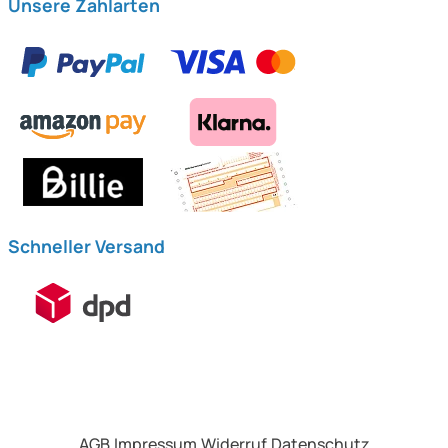
Unsere Zahlarten
Schneller Versand
AGB
Impressum
Widerruf
Datenschutz