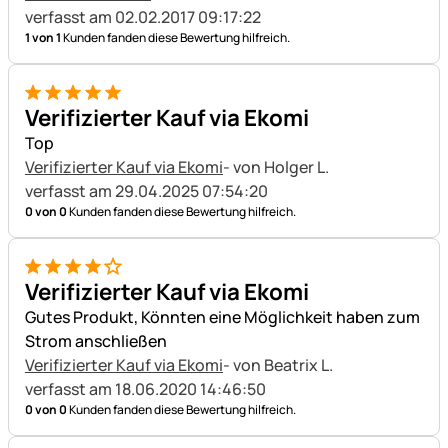
verfasst am 02.02.2017 09:17:22
1 von 1
Kunden fanden diese Bewertung hilfreich.
5 von 5
Verifizierter Kauf via Ekomi
Top
Verifizierter Kauf via Ekomi
- von Holger L.
verfasst am 29.04.2025 07:54:20
0 von 0
Kunden fanden diese Bewertung hilfreich.
4 von 5
Verifizierter Kauf via Ekomi
Gutes Produkt, Könnten eine Möglichkeit haben zum
Strom anschließen
Verifizierter Kauf via Ekomi
- von Beatrix L.
verfasst am 18.06.2020 14:46:50
0 von 0
Kunden fanden diese Bewertung hilfreich.