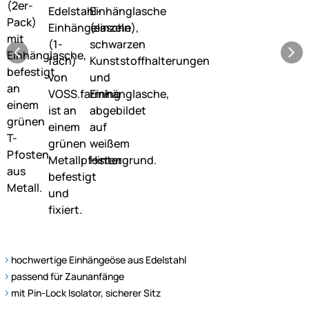
hochwertige Einhängeöse aus Edelstahl
passend für Zaunanfänge
mit Pin-Lock Isolator, sicherer Sitz