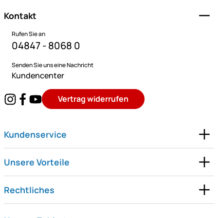
Kontakt
Rufen Sie an
04847 - 8068 0
Senden Sie uns eine Nachricht
Kundencenter
Vertrag widerrufen
Kundenservice
Unsere Vorteile
Rechtliches