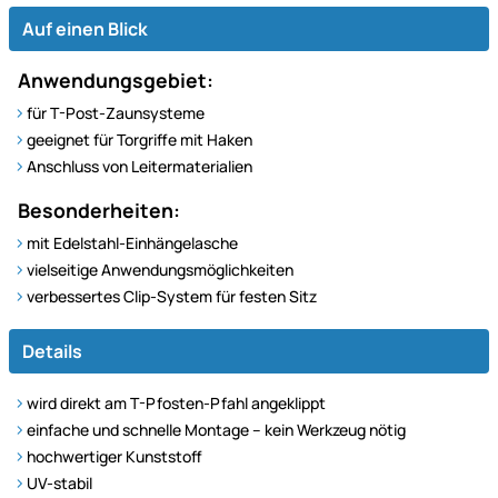
Auf einen Blick
Anwendungsgebiet:
für T-Post-Zaunsysteme
geeignet für Torgriffe mit Haken
Anschluss von Leitermaterialien
Besonderheiten:
mit Edelstahl-Einhängelasche
vielseitige Anwendungsmöglichkeiten
verbessertes Clip-System für festen Sitz
Details
wird direkt am T-Pfosten-Pfahl angeklippt
einfache und schnelle Montage – kein Werkzeug nötig
hochwertiger Kunststoff
UV-stabil