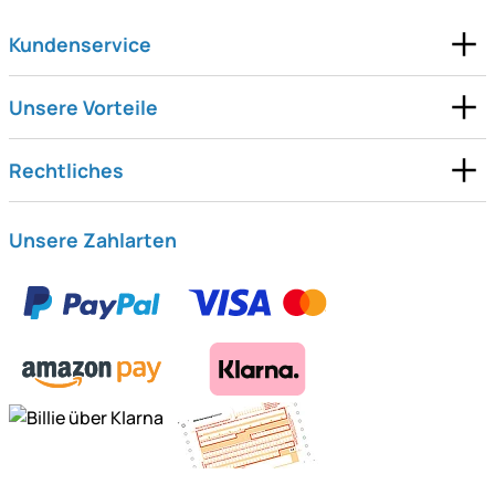
Kundenservice
Unsere Vorteile
Rechtliches
Unsere Zahlarten