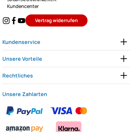
Kundencenter
Vertrag widerrufen
Kundenservice
Unsere Vorteile
Rechtliches
Unsere Zahlarten