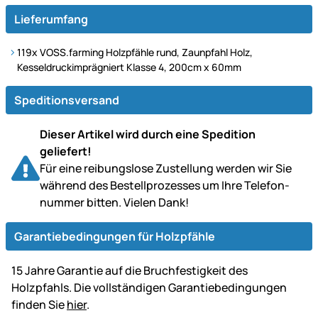
Lieferumfang
119x VOSS.farming Holzpfähle rund, Zaunpfahl Holz,
Kesseldruckimprägniert Klasse 4, 200cm x 60mm
Speditionsversand
Dieser Artikel wird durch eine Spedition
geliefert!
Für eine reibungslose Zustellung werden wir Sie
während des Bestell­prozesses um Ihre Telefon­
nummer bitten. Vielen Dank!
Garantiebedingungen für Holzpfähle
15 Jahre Garantie auf die Bruchfestigkeit des
Holzpfahls. Die vollständigen Garantiebedingungen
finden Sie
hier
.