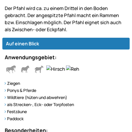
Der Pfahl wird ca. zu einem Drittel in den Boden
gebracht. Der angespitzte Pfahl macht ein Rammen
bzw. Einschlagen möglich. Der Pfahl eignet sich auch
als Zwischen- oder Eckpfahl.
Auf einen Blick
Anwendungsgebiet:
Ziegen
Ponys & Pferde
Wildtiere (hüten und abwehren)
als Strecken-, Eck- oder Torpfosten
Festzäune
Paddock
Besonderheiten: