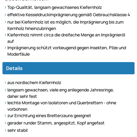
Top-Qualität, langsam gewachsenes Kiefernholz
effektive Kesseldruckimprägnierung gemäß Gebrauchsklasse 4
nur bei Kiefernholz ist es möglich, die Imprägnierung bis zum
Kernholz hineinzubringen
Kiefernholz nimmt circa die dreifache Menge an Imprägnieröl
auf
Imprägnierung schützt vorbeugend gegen Insekten, Pilze und
Moderfäule
Details
aus nordischem Kiefernholz
langsam gewachsen, viele eng anliegende Jahresringe,
daher sehr fest
leichte Montage von Isolatoren und Querbrettern - ohne
vorbohren
zur Errichtung eines Bretterzauns geeignet
gerader runder Stamm, angespitzt, Kopf angefast
sehr stabil