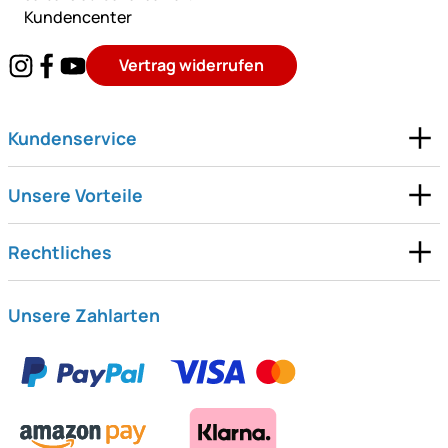
Kundencenter
Vertrag widerrufen
Kundenservice
Unsere Vorteile
Rechtliches
Unsere Zahlarten