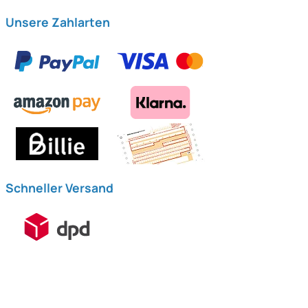
Unsere Zahlarten
Schneller Versand