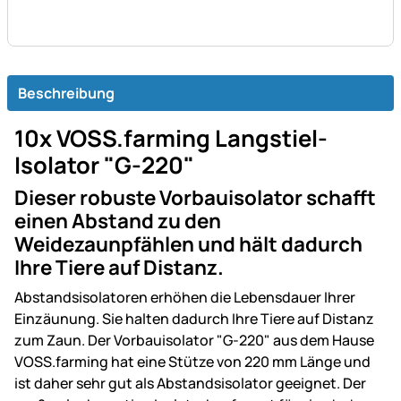
Beschreibung
10x VOSS.farming Langstiel-
Isolator "G-220"
Dieser robuste Vorbauisolator schafft
einen Abstand zu den
Weidezaunpfählen und hält dadurch
Ihre Tiere auf Distanz.
Abstandsisolatoren erhöhen die Lebensdauer Ihrer
Einzäunung. Sie halten dadurch Ihre Tiere auf Distanz
zum Zaun. Der Vorbauisolator "G-220" aus dem Hause
VOSS.farming hat eine Stütze von 220 mm Länge und
ist daher sehr gut als Abstandsisolator geeignet. Der