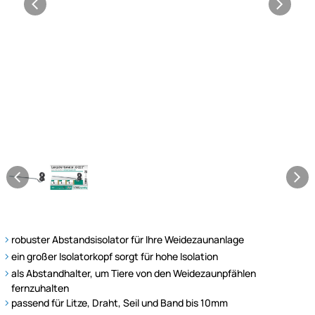
robuster Abstandsisolator für Ihre Weidezaunanlage
ein großer Isolatorkopf sorgt für hohe Isolation
als Abstandhalter, um Tiere von den Weidezaunpfählen
fernzuhalten
passend für Litze, Draht, Seil und Band bis 10mm