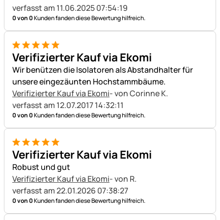
verfasst am 11.06.2025 07:54:19
0 von 0
Kunden fanden diese Bewertung hilfreich.
5 von 5
Verifizierter Kauf via Ekomi
Wir benützen die Isolatoren als Abstandhalter für
unsere eingezäunten Hochstammbäume.
Verifizierter Kauf via Ekomi
- von Corinne K.
verfasst am 12.07.2017 14:32:11
0 von 0
Kunden fanden diese Bewertung hilfreich.
5 von 5
Verifizierter Kauf via Ekomi
Robust und gut
Verifizierter Kauf via Ekomi
- von R.
verfasst am 22.01.2026 07:38:27
0 von 0
Kunden fanden diese Bewertung hilfreich.