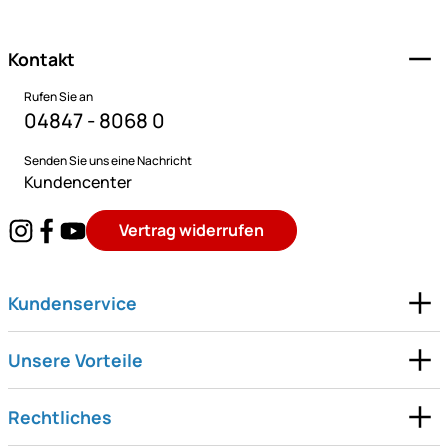
Kontakt
Rufen Sie an
04847 - 8068 0
Senden Sie uns eine Nachricht
Kundencenter
Vertrag widerrufen
Kundenservice
Unsere Vorteile
Rechtliches