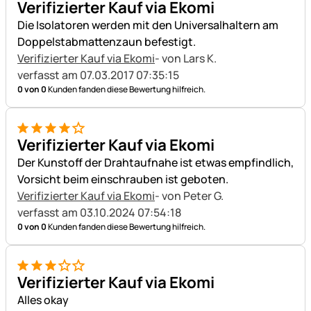
Verifizierter Kauf via Ekomi
Die Isolatoren werden mit den Universalhaltern am
Doppelstabmattenzaun befestigt.
Verifizierter Kauf via Ekomi
- von Lars K.
verfasst am 07.03.2017 07:35:15
0 von 0
Kunden fanden diese Bewertung hilfreich.
4 von 5
Verifizierter Kauf via Ekomi
Der Kunstoff der Drahtaufnahe ist etwas empfindlich,
Vorsicht beim einschrauben ist geboten.
Verifizierter Kauf via Ekomi
- von Peter G.
verfasst am 03.10.2024 07:54:18
0 von 0
Kunden fanden diese Bewertung hilfreich.
3 von 5
Verifizierter Kauf via Ekomi
Alles okay