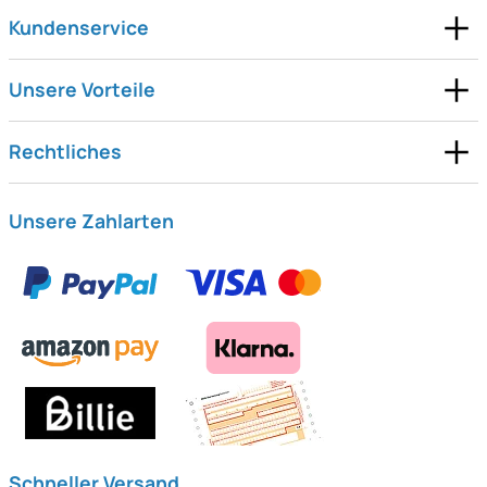
Kundenservice
Unsere Vorteile
Rechtliches
Unsere Zahlarten
Schneller Versand