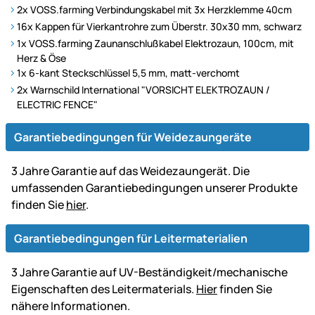
2x VOSS.farming Verbindungskabel mit 3x Herzklemme 40cm
16x Kappen für Vierkantrohre zum Überstr. 30x30 mm, schwarz
1x VOSS.farming Zaunanschlußkabel Elektrozaun, 100cm, mit
Herz & Öse
1x 6-kant Steckschlüssel 5,5 mm, matt-verchomt
2x Warnschild International "VORSICHT ELEKTROZAUN /
ELECTRIC FENCE"
Garantiebedingungen für Weidezaungeräte
3 Jahre Garantie auf das Weidezaungerät. Die
umfassenden Garantiebedingungen unserer Produkte
finden Sie
hier
.
Garantiebedingungen für Leitermaterialien
3 Jahre Garantie auf UV-Beständigkeit/mechanische
Eigenschaften des Leitermaterials.
Hier
finden Sie
nähere Informationen.