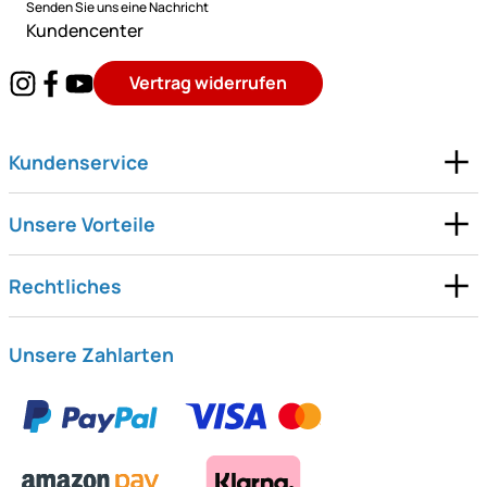
Senden Sie uns eine Nachricht
Kundencenter
Vertrag widerrufen
Kundenservice
Unsere Vorteile
Rechtliches
Unsere Zahlarten