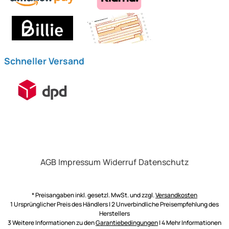
Schneller Versand
AGB
Impressum
Widerruf
Datenschutz
* Preisangaben inkl. gesetzl. MwSt. und zzgl.
Versandkosten
1 Ursprünglicher Preis des Händlers | 2 Unverbindliche Preisempfehlung des
Herstellers
3 Weitere Informationen zu den
Garantiebedingungen
| 4 Mehr Informationen