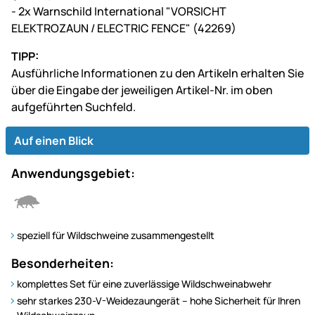
- 2x Warnschild International "VORSICHT
ELEKTROZAUN / ELECTRIC FENCE" (42269)
TIPP:
Ausführliche Informationen zu den Artikeln erhalten Sie
über die Eingabe der jeweiligen Artikel-Nr. im oben
aufgeführten Suchfeld.
Auf einen Blick
Anwendungsgebiet:
speziell für Wildschweine zusammengestellt
Besonderheiten:
komplettes Set für eine zuverlässige Wildschweinabwehr
sehr starkes 230-V-Weidezaungerät – hohe Sicherheit für Ihren