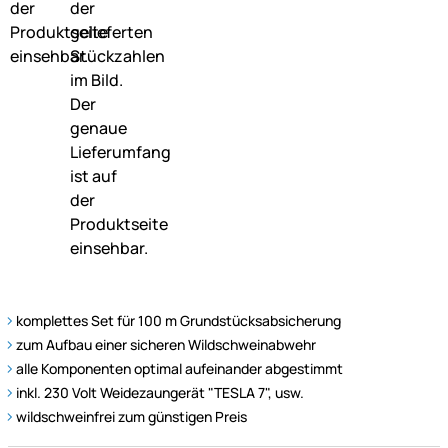
komplettes Set für 100 m Grundstücksabsicherung
zum Aufbau einer sicheren Wildschweinabwehr
alle Komponenten optimal aufeinander abgestimmt
inkl. 230 Volt Weidezaungerät "TESLA 7", usw.
wildschweinfrei zum günstigen Preis