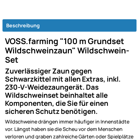
Beschreibung
VOSS.farming "100 m Grundset
Wildschweinzaun" Wildschwein-
Set
Zuverlässiger Zaun gegen
Schwarzkittel mit allen Extras, inkl.
230-V-Weidezaungerät. Das
Wildschweinset beinhaltet alle
Komponenten, die Sie für einen
sicheren Schutz benötigen.
Wildschweine drängen immer häufiger in Innenstädte
vor. Längst haben sie die Scheu vor dem Menschen
verloren und graben zahlreiche Gärten oder Spielplätze