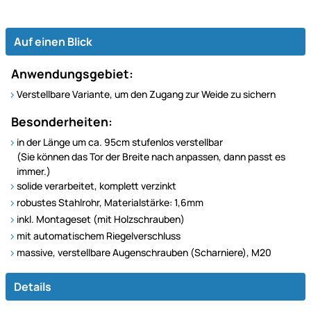
Auf einen Blick
Anwendungsgebiet:
Verstellbare Variante, um den Zugang zur Weide zu sichern
Besonderheiten:
in der Länge um ca. 95cm stufenlos verstellbar
(Sie können das Tor der Breite nach anpassen, dann passt es
immer.)
solide verarbeitet, komplett verzinkt
robustes Stahlrohr, Materialstärke: 1,6mm
inkl. Montageset (mit Holzschrauben)
mit automatischem Riegelverschluss
massive, verstellbare Augenschrauben (Scharniere), M20
Details