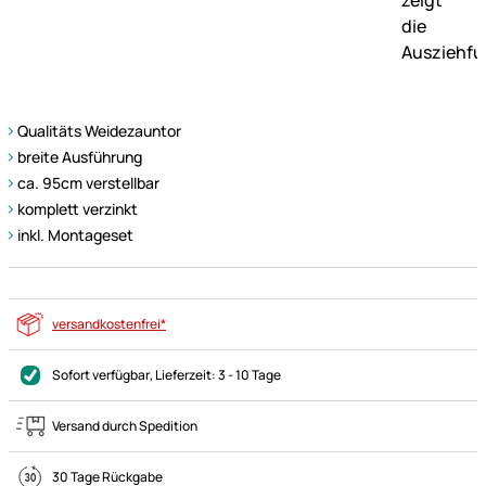
Qualitäts Weidezauntor
breite Ausführung
ca. 95cm verstellbar
komplett verzinkt
inkl. Montageset
versandkostenfrei*
Sofort verfügbar
, Lieferzeit:
3 - 10 Tage
Versand durch Spedition
30 Tage Rückgabe