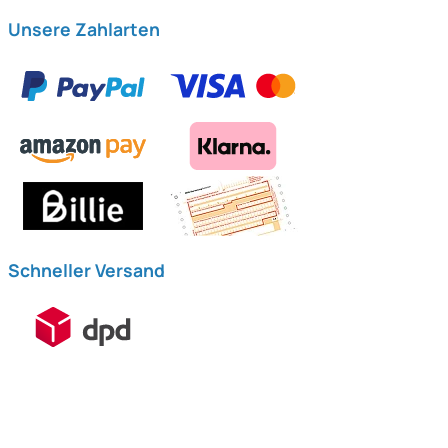
Unsere Zahlarten
Schneller Versand