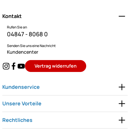
Kontakt
Rufen Sie an
04847 - 8068 0
Senden Sie uns eine Nachricht
Kundencenter
Vertrag widerrufen
Kundenservice
Unsere Vorteile
Rechtliches