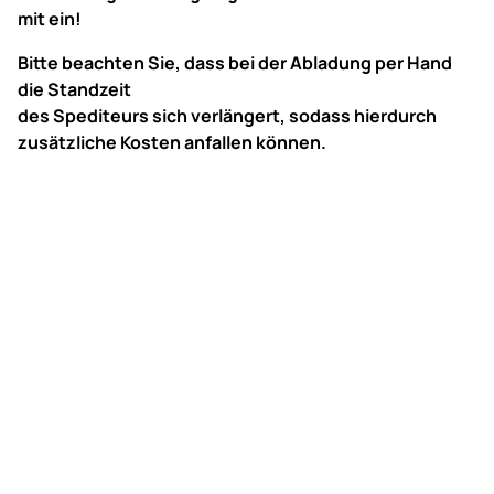
mit ein!
Bitte beachten Sie, dass bei der Abladung per Hand
die Standzeit
des Spediteurs sich verlängert, sodass hierdurch
zusätzliche Kosten anfallen können.