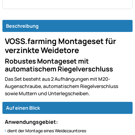
Beschreibung
VOSS.farming Montageset für
verzinkte Weidetore
Robustes Montageset mit
automatischem Riegelverschluss
Das Set besteht aus 2 Aufhängungen mit M20-
Augenschraube, automatischem Riegelverschluss
sowie Muttern und Unterlegscheiben.
Auf einen Blick
Anwendungsgebiet:
dient der Montage eines Weidezauntores