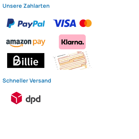
Unsere Zahlarten
Schneller Versand