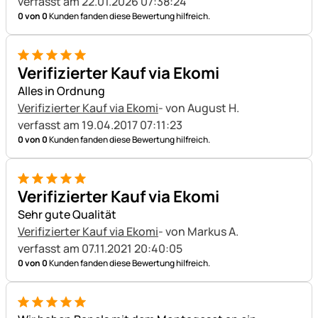
verfasst am 22.01.2026 07:38:24
0 von 0
Kunden fanden diese Bewertung hilfreich.
5 von 5
Verifizierter Kauf via Ekomi
Alles in Ordnung
Verifizierter Kauf via Ekomi
- von August H.
verfasst am 19.04.2017 07:11:23
0 von 0
Kunden fanden diese Bewertung hilfreich.
5 von 5
Verifizierter Kauf via Ekomi
Sehr gute Qualität
Verifizierter Kauf via Ekomi
- von Markus A.
verfasst am 07.11.2021 20:40:05
0 von 0
Kunden fanden diese Bewertung hilfreich.
5 von 5