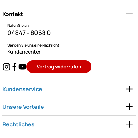
Kontakt
Rufen Sie an
04847 - 8068 0
Senden Sie uns eine Nachricht
Kundencenter
Vertrag widerrufen
Kundenservice
Unsere Vorteile
Rechtliches