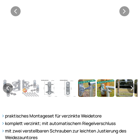
praktisches Montageset für verzinkte Weidetore
komplett verzinkt; mit automatischem Riegelverschluss
mit zwei verstellbaren Schrauben zur leichten Justierung des
Weidezauntores