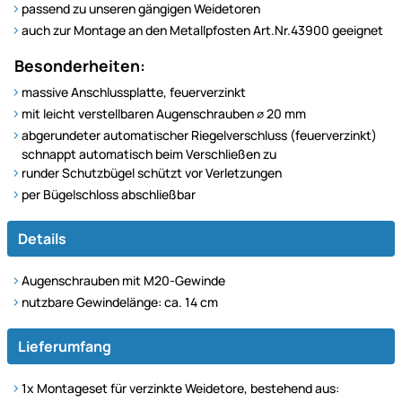
passend zu unseren gängigen Weidetoren
auch zur Montage an den Metallpfosten Art.Nr.43900 geeignet
Besonderheiten:
massive Anschlussplatte, feuerverzinkt
mit leicht verstellbaren Augenschrauben ∅ 20 mm
abgerundeter automatischer Riegelverschluss (feuerverzinkt)
schnappt automatisch beim Verschließen zu
runder Schutzbügel schützt vor Verletzungen
per Bügelschloss abschließbar
Details
Augenschrauben mit M20-Gewinde
nutzbare Gewindelänge: ca. 14 cm
Lieferumfang
1x Montageset für verzinkte Weidetore, bestehend aus: