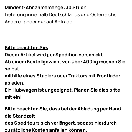
Mindest-Abnahmemenge: 30 Stück
Lieferung innerhalb Deutschlands und Österreichs.
Andere Länder nur auf Anfrage.
Bitte beachten Sie:
Dieser Artikel wird per Spedition verschickt.
Ab einem Bestellgewicht von über 400kg müssen Sie
selbst
mithilfe eines Staplers oder Traktors mit Frontlader
abladen.
Ein Hubwagen ist ungeeignet. Planen Sie dies bitte
mit ein!
Bitte beachten Sie, dass bei der Abladung per Hand
die Standzeit
des Spediteurs sich verlängert, sodass hierdurch
zusätzliche Kosten anfallen können.