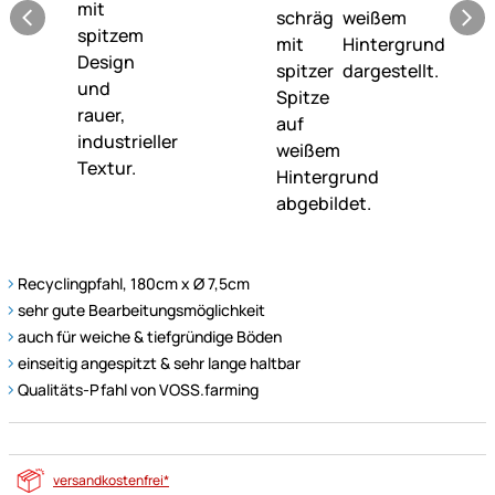
Recyclingpfahl, 180cm x Ø 7,5cm
sehr gute Bearbeitungsmöglichkeit
auch für weiche & tiefgründige Böden
einseitig angespitzt & sehr lange haltbar
Qualitäts-Pfahl von VOSS.farming
versandkostenfrei*