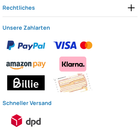
Rechtliches
Unsere Zahlarten
Schneller Versand