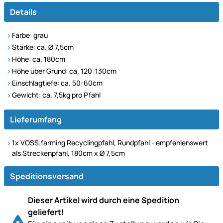
Details
Farbe: grau
Stärke: ca. Ø 7,5cm
Höhe: ca. 180cm
Höhe über Grund: ca. 120-130cm
Einschlagtiefe: ca. 50-60cm
Gewicht: ca. 7,5kg pro Pfahl
Lieferumfang
1x VOSS.farming Recyclingpfahl, Rundpfahl - empfehlenswert
als Streckenpfahl, 180cm x Ø 7,5cm
Speditionsversand
Dieser Artikel wird durch eine Spedition
geliefert!