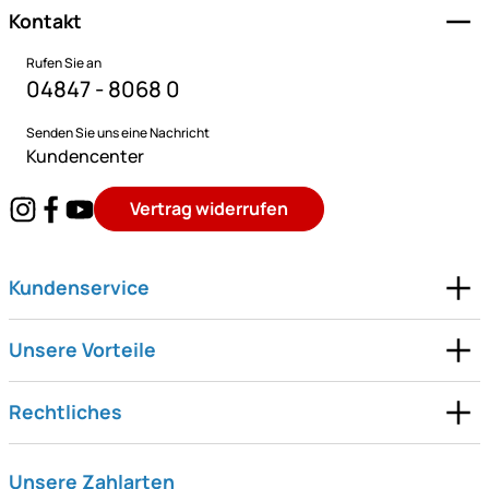
Kontakt
Rufen Sie an
04847 - 8068 0
Senden Sie uns eine Nachricht
Kundencenter
Vertrag widerrufen
Kundenservice
Unsere Vorteile
Rechtliches
Unsere Zahlarten