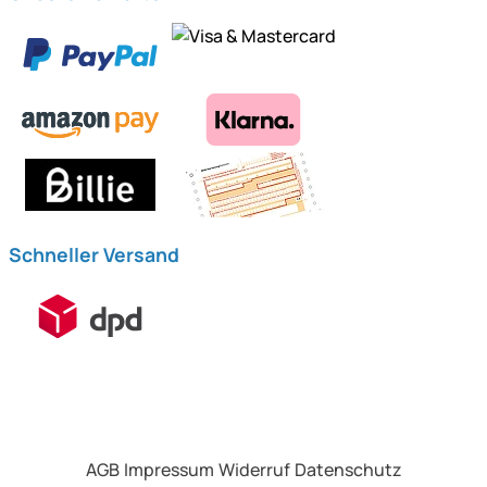
Schneller Versand
AGB
Impressum
Widerruf
Datenschutz