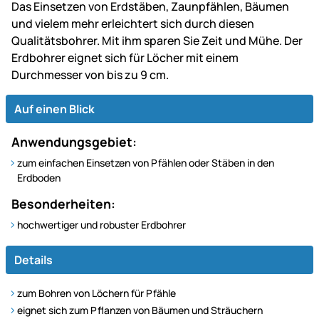
Das Einsetzen von Erdstäben, Zaunpfählen, Bäumen
und vielem mehr erleichtert sich durch diesen
Qualitätsbohrer. Mit ihm sparen Sie Zeit und Mühe. Der
Erdbohrer eignet sich für Löcher mit einem
Durchmesser von bis zu 9 cm.
Auf einen Blick
Anwendungsgebiet:
zum einfachen Einsetzen von Pfählen oder Stäben in den
Erdboden
Besonderheiten:
hochwertiger und robuster Erdbohrer
Details
zum Bohren von Löchern für Pfähle
eignet sich zum Pflanzen von Bäumen und Sträuchern