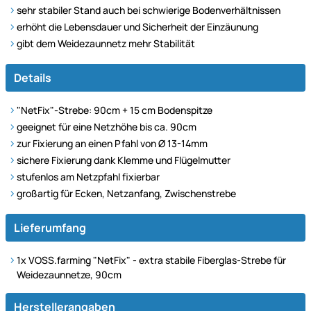
sehr stabiler Stand auch bei schwierige Bodenverhältnissen
erhöht die Lebensdauer und Sicherheit der Einzäunung
gibt dem Weidezaunnetz mehr Stabilität
Details
"NetFix"-Strebe: 90cm + 15 cm Bodenspitze
geeignet für eine Netzhöhe bis ca. 90cm
zur Fixierung an einen Pfahl von Ø 13-14mm
sichere Fixierung dank Klemme und Flügelmutter
stufenlos am Netzpfahl fixierbar
großartig für Ecken, Netzanfang, Zwischenstrebe
Lieferumfang
1x VOSS.farming "NetFix" - extra stabile Fiberglas-Strebe für
Weidezaunnetze, 90cm
Herstellerangaben