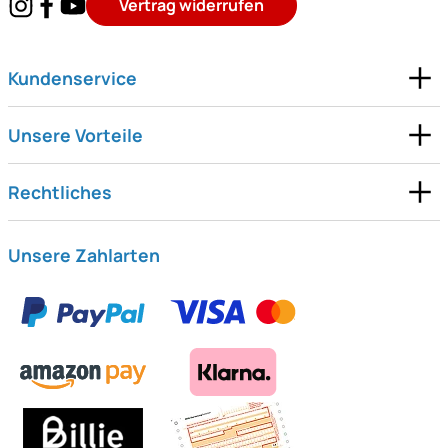
Vertrag widerrufen
Kundenservice
Unsere Vorteile
Rechtliches
Unsere Zahlarten