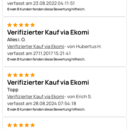
verfasst am 23.08.2022 04:11:51
0 von 0
Kunden fanden diese Bewertung hilfreich.
5 von 5
Verifizierter Kauf via Ekomi
Alles i. O.
Verifizierter Kauf via Ekomi
- von Hubertus H.
verfasst am 27.11.2017 15:21:41
0 von 0
Kunden fanden diese Bewertung hilfreich.
5 von 5
Verifizierter Kauf via Ekomi
Topp
Verifizierter Kauf via Ekomi
- von Erich S.
verfasst am 28.08.2024 07:54:18
0 von 0
Kunden fanden diese Bewertung hilfreich.
5 von 5