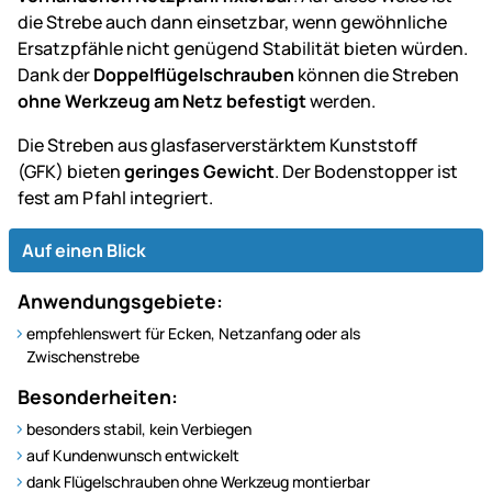
die Strebe auch dann einsetzbar, wenn gewöhnliche
Ersatzpfähle nicht genügend Stabilität bieten würden.
Dank der
Doppelflügelschrauben
können die Streben
ohne Werkzeug am Netz befestigt
werden.
Die Streben aus glasfaserverstärktem Kunststoff
(GFK) bieten
geringes Gewicht
. Der Bodenstopper ist
fest am Pfahl integriert.
Auf einen Blick
Anwendungsgebiete:
empfehlenswert für Ecken, Netzanfang oder als
Zwischenstrebe
Besonderheiten:
besonders stabil, kein Verbiegen
auf Kundenwunsch entwickelt
dank Flügelschrauben ohne Werkzeug montierbar