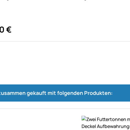
0
€
 zusammen gekauft mit folgenden Produkten: