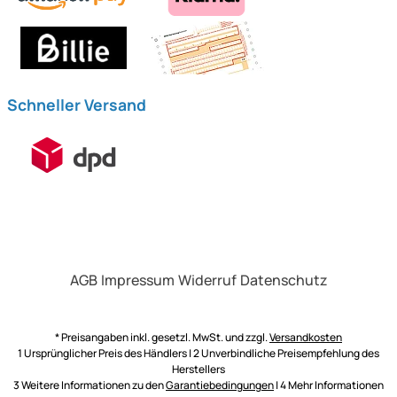
Schneller Versand
AGB
Impressum
Widerruf
Datenschutz
* Preisangaben inkl. gesetzl. MwSt. und zzgl.
Versandkosten
1 Ursprünglicher Preis des Händlers | 2 Unverbindliche Preisempfehlung des
Herstellers
3 Weitere Informationen zu den
Garantiebedingungen
| 4 Mehr Informationen