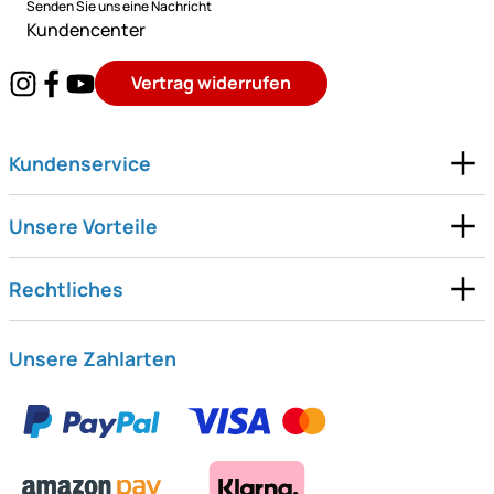
Senden Sie uns eine Nachricht
Kundencenter
Vertrag widerrufen
Kundenservice
Unsere Vorteile
Rechtliches
Unsere Zahlarten