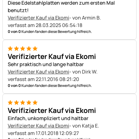
Diese Edelstahlplatten werden zum ersten Mal
benutzt!
Verifizierter Kauf via Ekomi
- von Armin B.
verfasst am 28.03.2025 06:54:18
0 von 0
Kunden fanden diese Bewertung hilfreich.
5 von 5
Verifizierter Kauf via Ekomi
Sehr praktisch und lange haltbar
Verifizierter Kauf via Ekomi
- von Dirk W.
verfasst am 22.11.2016 08:21:20
0 von 0
Kunden fanden diese Bewertung hilfreich.
5 von 5
Verifizierter Kauf via Ekomi
Einfach, unkompliziert und haltbar
Verifizierter Kauf via Ekomi
- von Katja E.
verfasst am 17.01.2018 12:09:27