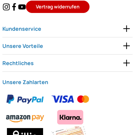
Vertrag widerrufen
Kundenservice
Unsere Vorteile
Rechtliches
Unsere Zahlarten