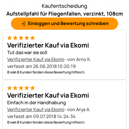
Kaufentscheidung
Aufstellpfahl für Fliegenfallen, verzinkt, 108cm
Einloggen und Bewertung schreiben
5 von 5
Verifizierter Kauf via Ekomi
Tut das war sie soll
Verifizierter Kauf via Ekomi
- von Arno K.
verfasst am 26.06.2018 10:20:19
0 von 0
Kunden fanden diese Bewertung hilfreich.
5 von 5
Verifizierter Kauf via Ekomi
Einfach in der Handhabung
Verifizierter Kauf via Ekomi
- von Anja A.
verfasst am 09.07.2018 14:24:34
0 von 0
Kunden fanden diese Bewertung hilfreich.