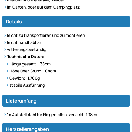
im Garten, oder auf dem Campingplatz
Details
leicht zu transportieren und zu montieren
leicht handhabbar
witterungsbeständig
Technische Daten:
Länge gesamt: 138cm
Höhe über Grund: 108cm
Gewicht: 1.700g
stabile Ausführung
Lieferumfang
1x
Aufstellpfahl für Fliegenfallen, verzinkt, 108cm
Herstellerangaben