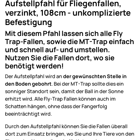
Aufstellpfahl für Fliegenfallen,
verzinkt, 108cm
- unkomplizierte
Befestigung
Mit diesem Pfahl lassen sich alle Fly
Trap-Fallen, sowie die MT-Trap einfach
und schnell auf- und umstellen.
Nutzen Sie die Fallen dort, wo sie
benötigt werden!
Der Aufstellpfahl wird an
der gewünschten Stelle in
den Boden gebohrt
. Bei der MT-Trap sollte dies ein
sonniger Standort sein, damit der Ball in der Sonne
erhitzt wird. Alle Fly-Trap Fallen können auch im
Schatten hängen, ohne dass der Fangerfolg
beeinträchtigt wird.
Durch den Aufstellpfahl können Sie die Fallen überall
dort zum Einsatz bringen, wo Sie und Ihre Tiere von den