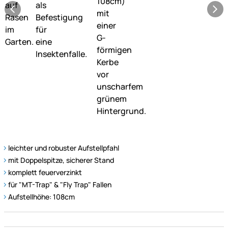
leichter und robuster Aufstellpfahl
mit Doppelspitze, sicherer Stand
komplett feuerverzinkt
für "MT-Trap" & "Fly Trap" Fallen
Aufstellhöhe: 108cm