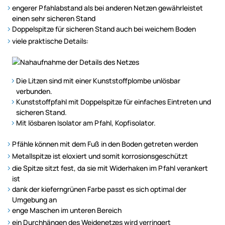
engerer Pfahlabstand als bei anderen Netzen gewährleistet
einen sehr sicheren Stand
Doppelspitze für sicheren Stand auch bei weichem Boden
viele praktische Details:
Die Litzen sind mit einer Kunststoffplombe unlösbar
verbunden.
Kunststoffpfahl mit Doppelspitze für einfaches Eintreten und
sicheren Stand.
Mit lösbaren Isolator am Pfahl, Kopfisolator.
Pfähle können mit dem Fuß in den Boden getreten werden
Metallspitze ist eloxiert und somit korrosionsgeschützt
die Spitze sitzt fest, da sie mit Widerhaken im Pfahl verankert
ist
dank der kieferngrünen Farbe passt es sich optimal der
Umgebung an
enge Maschen im unteren Bereich
ein Durchhängen des Weidenetzes wird verringert