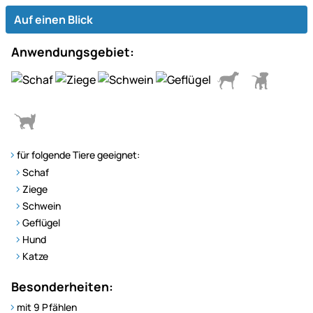
Auf einen Blick
Anwendungsgebiet:
für folgende Tiere geeignet:
Schaf
Ziege
Schwein
Geflügel
Hund
Katze
Besonderheiten:
mit 9 Pfählen