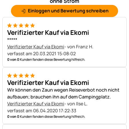
ohne Strom
Einloggen und Bewertung schreiben
5 von 5
Verifizierter Kauf via Ekomi
*****
Verifizierter Kauf via Ekomi
- von Franz H.
verfasst am 20.03.2021 15:08:02
0 von 0
Kunden fanden diese Bewertung hilfreich.
5 von 5
Verifizierter Kauf via Ekomi
Wir können den Zaun wegen Reiseverbot noch nicht
aufbauen; brauchen ihn auf dem Campingplatz.
Verifizierter Kauf via Ekomi
- von Ilse L.
verfasst am 06.04.2020 17:22:33
0 von 0
Kunden fanden diese Bewertung hilfreich.