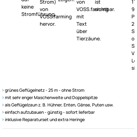
grünes Geflügelnetz - 25 m - ohne Strom
mit sehr enger Maschenweite und Doppelspitze
als Geflügelzaun z. B. Hühner, Enten, Gänse, Puten usw.
einfach aufzubauen - günstig - sofort lieferbar
inklusive Reparaturset und extra Heringe