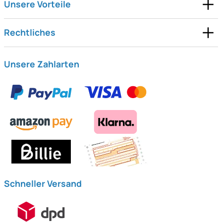
Unsere Vorteile
Rechtliches
Unsere Zahlarten
Schneller Versand