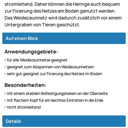
stromleitend. Daher können die Heringe auch bequem
zur Fixierung des Netzes am Boden genutzt werden.
Das Weidezaunnetz wird dadurch zusätzlich vor einem
Untergraben von Tieren geschützt.
Auf einen Blick
Anwendungsgebiete:
für alle Weidezaunnetze geeignet
geeignet zum Abspannen von Weidezaunnetzen
sehr gut geeignet zur Fixierung des Netzes im Boden
Besonderheiten:
mit einem stabilen Befestigungshaken an der Oberseite
mit flachem Kopf für ein leichtes Eintreten in die Erde
nicht stromleitend
Details