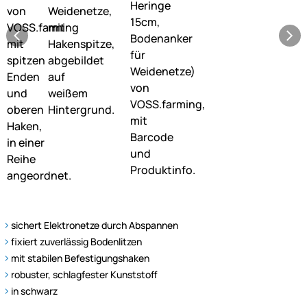
sichert Elektronetze durch Abspannen
fixiert zuverlässig Bodenlitzen
mit stabilen Befestigungshaken
robuster, schlagfester Kunststoff
in schwarz