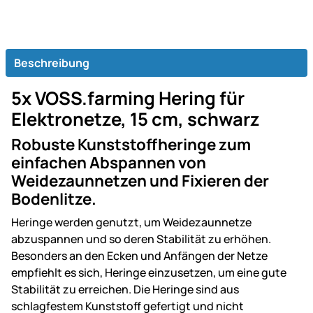
Beschreibung
5x VOSS.farming Hering für
Elektronetze, 15 cm, schwarz
Robuste Kunststoffheringe zum
einfachen Abspannen von
Weidezaunnetzen und Fixieren der
Bodenlitze.
Heringe werden genutzt, um Weidezaunnetze
abzuspannen und so deren Stabilität zu erhöhen.
Besonders an den Ecken und Anfängen der Netze
empfiehlt es sich, Heringe einzusetzen, um eine gute
Stabilität zu erreichen. Die Heringe sind aus
schlagfestem Kunststoff gefertigt und nicht