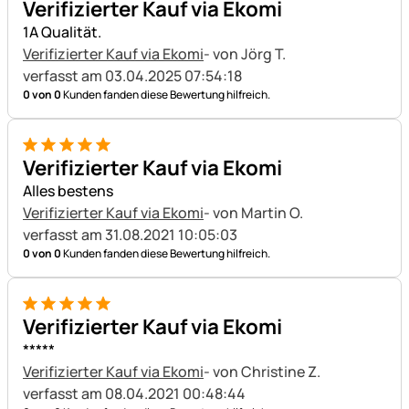
Verifizierter Kauf via Ekomi
1A Qualität.
Verifizierter Kauf via Ekomi
- von Jörg T.
verfasst am 03.04.2025 07:54:18
0 von 0
Kunden fanden diese Bewertung hilfreich.
5 von 5
Verifizierter Kauf via Ekomi
Alles bestens
Verifizierter Kauf via Ekomi
- von Martin O.
verfasst am 31.08.2021 10:05:03
0 von 0
Kunden fanden diese Bewertung hilfreich.
5 von 5
Verifizierter Kauf via Ekomi
*****
Verifizierter Kauf via Ekomi
- von Christine Z.
verfasst am 08.04.2021 00:48:44