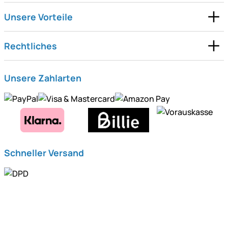
Unsere Vorteile
Rechtliches
Unsere Zahlarten
Schneller Versand