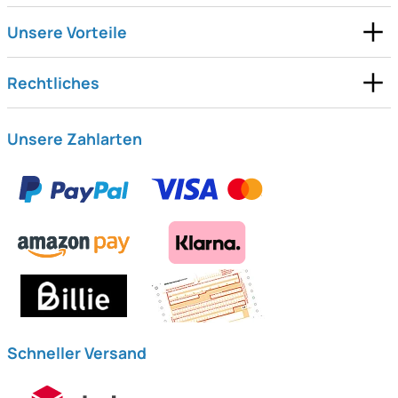
Unsere Vorteile
Rechtliches
Unsere Zahlarten
Schneller Versand