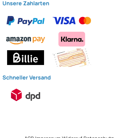
Unsere Zahlarten
Schneller Versand