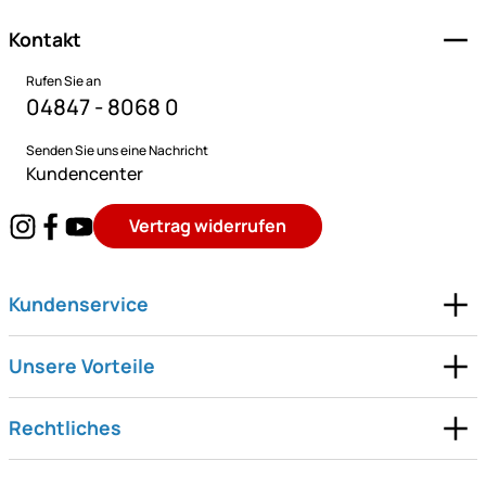
Kontakt
Rufen Sie an
04847 - 8068 0
Senden Sie uns eine Nachricht
Kundencenter
Vertrag widerrufen
Kundenservice
Unsere Vorteile
Rechtliches