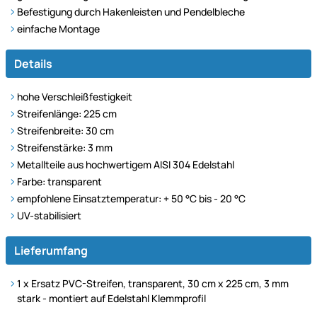
Befestigung durch Hakenleisten und Pendelbleche
einfache Montage
Details
hohe Verschleißfestigkeit
Streifenlänge: 225 cm
Streifenbreite: 30 cm
Streifenstärke: 3 mm
Metallteile aus hochwertigem AISI 304 Edelstahl
Farbe: transparent
empfohlene Einsatztemperatur: + 50 °C bis - 20 °C
UV-stabilisiert
Lieferumfang
1 x
Ersatz PVC-Streifen, transparent, 30 cm x 225 cm, 3 mm
stark - montiert auf Edelstahl Klemmprofil