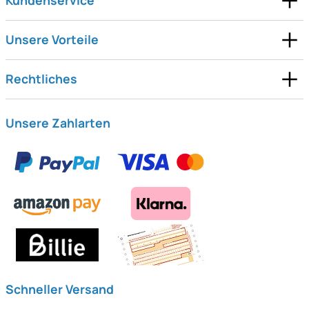
Kundenservice
Unsere Vorteile
Rechtliches
Unsere Zahlarten
Schneller Versand