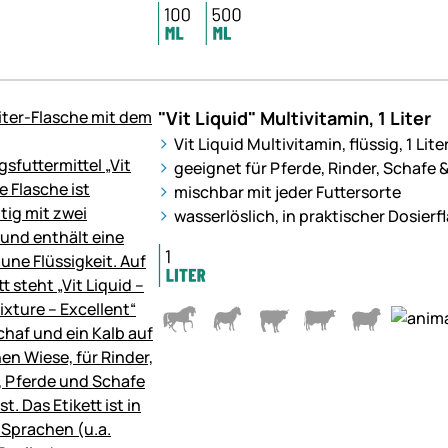
"Vit Liquid" Multivitamin, 1 Liter
Vit Liquid Multivitamin, flüssig, 1 Lite
geeignet für Pferde, Rinder, Schafe
mischbar mit jeder Futtersorte
wasserlöslich, in praktischer Dosierf