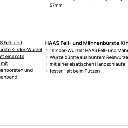
57mm
HAAS Fell- und Mähnenbürste Ki
"Kinder-Wurzel" HAAS Fell- und Mä
Wurzelbürste aus buntem Reiswurze
mit einer elsatischen Handschlaufe
fester Halt beim Putzen