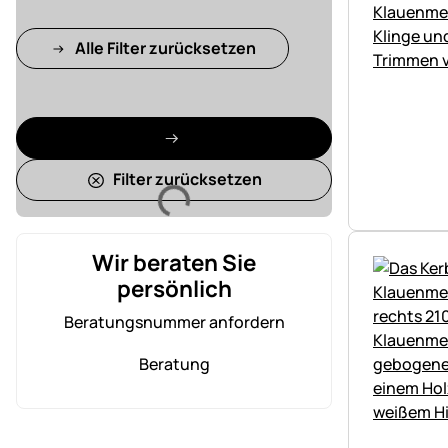
Alle Filter zurücksetzen
Filter zurücksetzen
Lädt
Wir beraten Sie
persönlich
Beratungsnummer anfordern
Beratung