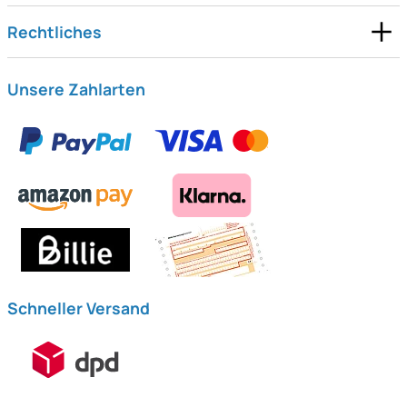
Rechtliches
Unsere Zahlarten
Schneller Versand