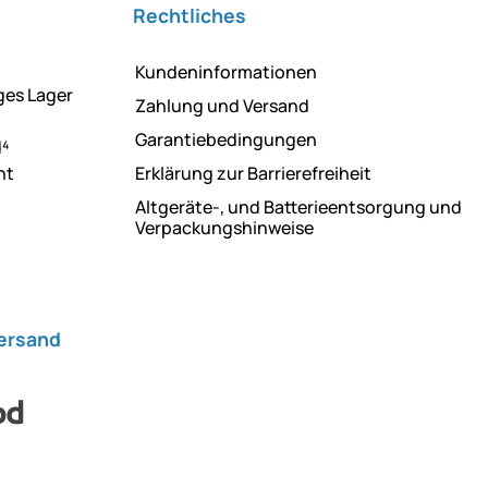
Rechtliches
Kundeninformationen
ges Lager
Zahlung und Versand
Garantiebedingungen
d⁴
ht
Erklärung zur Barrierefreiheit
Altgeräte-, und Batterieentsorgung und
Verpackungshinweise
Versand