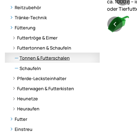
Reitzubehör
Tränke-Technik
Fütterung
Futtertröge & Eimer
Futtertonnen & Schaufeln
Tonnen & Futterschalen
Schaufeln
Pferde-Lecksteinhalter
Futterwagen & Futterkisten
Heunetze
Heuraufen
Futter
Einstreu