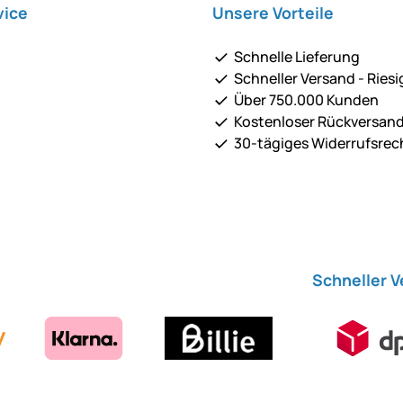
vice
Unsere Vorteile
Schnelle Lieferung
Schneller Versand - Riesi
Über 750.000 Kunden
Kostenloser Rückversan
30-tägiges Widerrufsrec
Schneller 