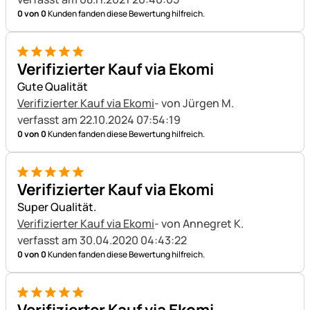
0 von 0
Kunden fanden diese Bewertung hilfreich.
5 von 5
Verifizierter Kauf via Ekomi
Gute Qualität
Verifizierter Kauf via Ekomi
- von Jürgen M.
verfasst am 22.10.2024 07:54:19
0 von 0
Kunden fanden diese Bewertung hilfreich.
5 von 5
Verifizierter Kauf via Ekomi
Super Qualität.
Verifizierter Kauf via Ekomi
- von Annegret K.
verfasst am 30.04.2020 04:43:22
0 von 0
Kunden fanden diese Bewertung hilfreich.
5 von 5
Verifizierter Kauf via Ekomi