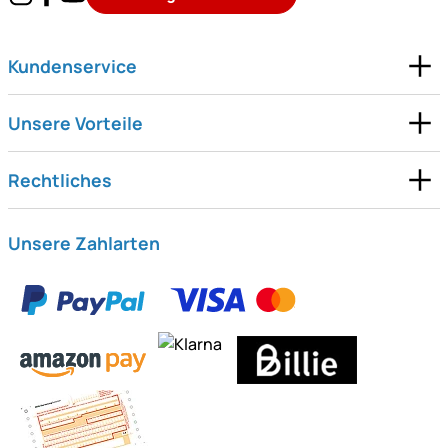
Kundenservice
Unsere Vorteile
Rechtliches
Unsere Zahlarten