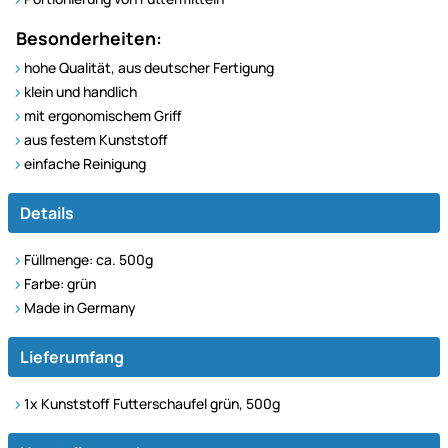
Besonderheiten:
hohe Qualität, aus deutscher Fertigung
klein und handlich
mit ergonomischem Griff
aus festem Kunststoff
einfache Reinigung
Details
Füllmenge: ca. 500g
Farbe: grün
Made in Germany
Lieferumfang
1x Kunststoff Futterschaufel grün, 500g