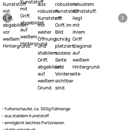
Futterschaufel, ca. 500g Füllmenge
aus stabilem Kunststoff
ermöglicht leichtes Portionieren
stabil und robust