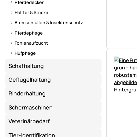
Pferdedecken
Halfter & Stricke
Bremsenfallen & Insektenschutz
Pferdepflege
Fohlenaufzucht
Hufpflege
Schafhaltung
Geflügelhaltung
Rinderhaltung
Schermaschinen
Veterinärbedarf
Tier-Identifikation