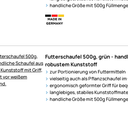
handliche Größe mit 500g Füllmeng
Futterschaufel 500g, grün - hand
robustem Kunststoff
zur Portionierung von Futtermitteln
vielseitig auch als Pflanzschaufel i
ergonomisch geformter Griff für 
langlebiges, stabiles Kunststoffmate
handliche Größe mit 500g Füllmeng