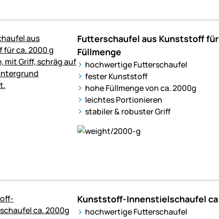
Futterschaufel aus Kunststoff für
Füllmenge
hochwertige Futterschaufel
fester Kunststoff
hohe Füllmenge von ca. 2000g
leichtes Portionieren
stabiler & robuster Griff
Kunststoff-Innenstielschaufel c
hochwertige Futterschaufel