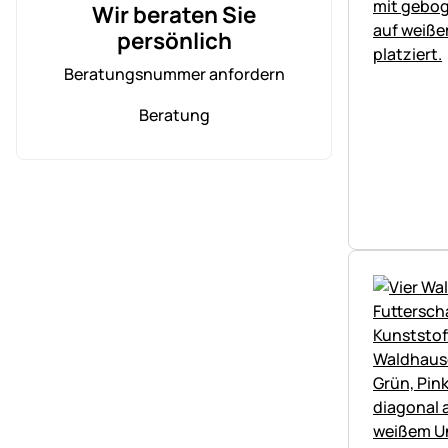
Wir beraten Sie
persönlich
Beratungsnummer anfordern
Beratung