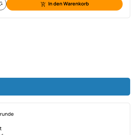
In den Warenkorb