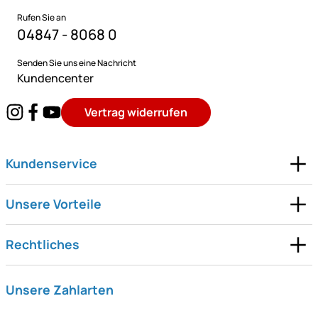
Rufen Sie an
04847 - 8068 0
Senden Sie uns eine Nachricht
Kundencenter
Vertrag widerrufen
Kundenservice
Unsere Vorteile
Rechtliches
Unsere Zahlarten