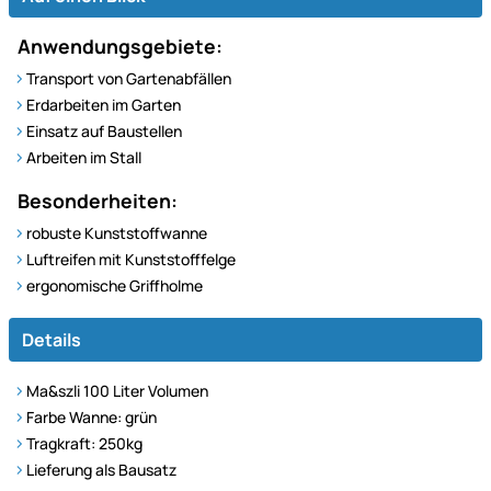
Anwendungsgebiete:
Transport von Gartenabfällen
Erdarbeiten im Garten
Einsatz auf Baustellen
Arbeiten im Stall
Besonderheiten:
robuste Kunststoffwanne
Luftreifen mit Kunststofffelge
ergonomische Griffholme
Details
Ma&szli 100 Liter Volumen
Farbe Wanne: grün
Tragkraft: 250kg
Lieferung als Bausatz