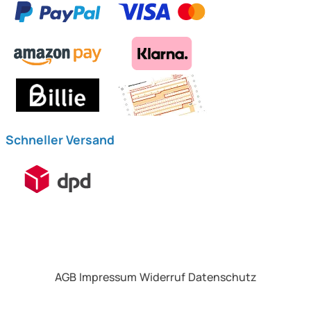
Schneller Versand
AGB
Impressum
Widerruf
Datenschutz