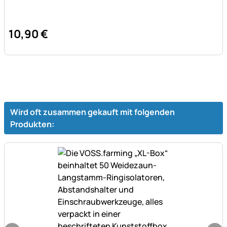
10
,
90
€
Wird oft zusammen gekauft mit folgenden
Produkten: