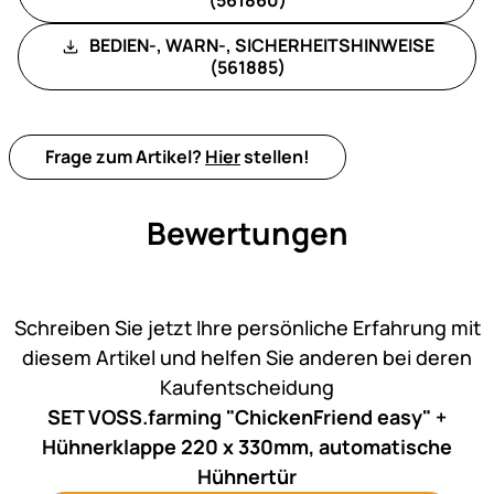
BEDIEN-, WARN-, SICHERHEITSHINWEISE
(561885)
Frage zum Artikel?
Hier
stellen!
Bewertungen
Noch keine Bewertungen ab
Schreiben Sie jetzt Ihre persönliche Erfahrung mit
diesem Artikel und helfen Sie anderen bei deren
Kaufentscheidung
SET VOSS.farming "ChickenFriend easy" +
Hühnerklappe 220 x 330mm, automatische
Hühnertür