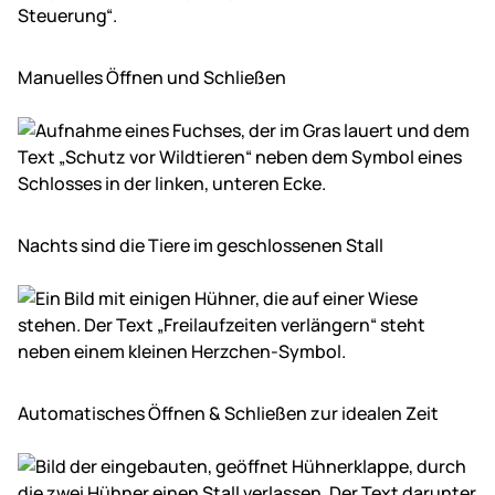
Manuelles Öffnen und Schließen
Nachts sind die Tiere im geschlos­senen Stall
Automatisches Öffnen & Schließen zur idealen Zeit