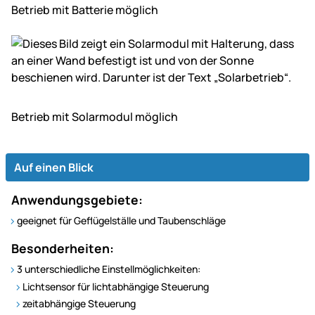
Betrieb mit Batterie möglich
Betrieb mit Solar­modul möglich
Auf einen Blick
Anwendungsgebiete:
geeignet für Geflügelställe und Taubenschläge
Besonderheiten:
3 unterschiedliche Einstellmöglichkeiten:
Lichtsensor für lichtabhängige Steuerung
zeitabhängige Steuerung