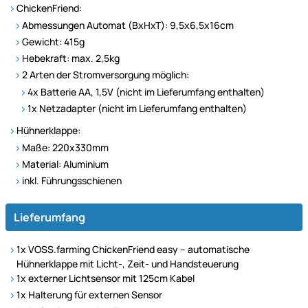
ChickenFriend:
Abmessungen Automat (BxHxT): 9,5x6,5x16cm
Gewicht: 415g
Hebekraft: max. 2,5kg
2 Arten der Stromversorgung möglich:
4x Batterie AA, 1,5V (nicht im Lieferumfang enthalten)
1x Netzadapter (nicht im Lieferumfang enthalten)
Hühnerklappe:
Maße: 220x330mm
Material: Aluminium
inkl. Führungsschienen
Lieferumfang
1x VOSS.farming ChickenFriend easy – automatische
Hühnerklappe mit Licht-, Zeit- und Handsteuerung
1x externer Lichtsensor mit 125cm Kabel
1x Halterung für externen Sensor