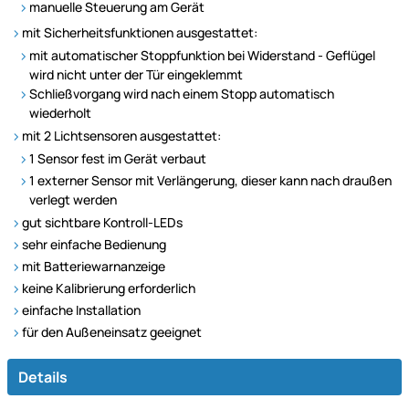
manuelle Steuerung am Gerät
mit Sicherheitsfunktionen ausgestattet:
mit automatischer Stoppfunktion bei Widerstand - Geflügel
wird nicht unter der Tür eingeklemmt
Schließvorgang wird nach einem Stopp automatisch
wiederholt
mit 2 Lichtsensoren ausgestattet:
1 Sensor fest im Gerät verbaut
1 externer Sensor mit Verlängerung, dieser kann nach draußen
verlegt werden
gut sichtbare Kontroll-LEDs
sehr einfache Bedienung
mit Batteriewarnanzeige
keine Kalibrierung erforderlich
einfache Installation
für den Außeneinsatz geeignet
Details