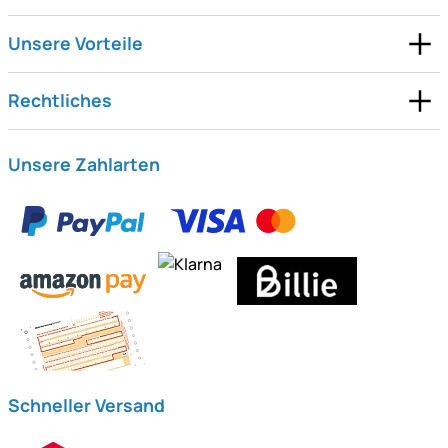
Unsere Vorteile
Rechtliches
Unsere Zahlarten
Schneller Versand