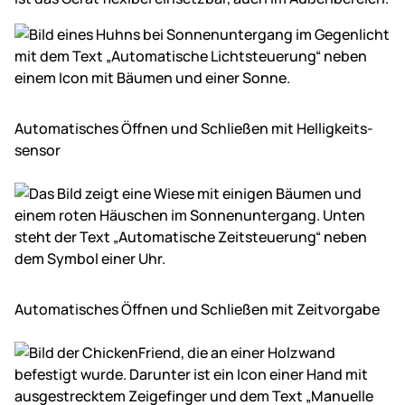
Automatisches Öffnen und Schließen mit Hellig­keits­
sensor
Automatisches Öffnen und Schließen mit Zeit­vorgabe