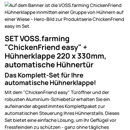
SET VOSS.farming
"ChickenFriend easy" +
Hühnerklappe 220 x 330mm,
automatische Hühnertür
Das Komplett-Set für Ihre
automatische Hühnerklappe!
Mit dem "ChickenFriend easy" Türöffner und der
robusten Aluminium-Schiebetür erhalten Sie ein
aufeinander abgestimmtes Komplettpaket zur
automatischen Steuerung Ihres Hühnerstalls. Dieses
Set bietet eine einfache Lösung, um Ihr Geflügel vor
Fressfeinden zu schützen - ganz ohne tägliches