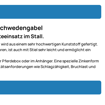
 Schwedengabel
eeinsatz im Stall.
wird aus einem sehr hochwertigen Kunststoff gefertigt.
ren, ist auch mit Stiel sehr leicht und ermöglicht ein
r Pferdebox oder im Anhänger. Eine spezielle Zinkenform
itätsanforderungen wie Schlagzähigkeit, Bruchlast und