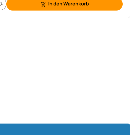
In den Warenkorb