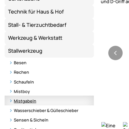
Technik für Haus & Hof
Stall- & Tierzuchtbedarf
Werkzeug & Werkstatt
Stallwerkzeug
Besen
Rechen
Schaufeln
Mistboy
Mistgabeln
Wasserschieber & Gülleschieber
Sensen & Sicheln