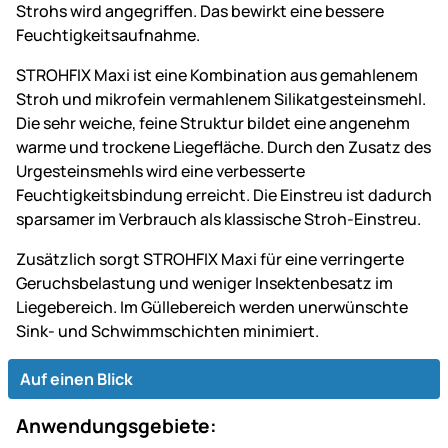
Strohs wird angegriffen. Das bewirkt eine bessere
Feuchtigkeitsaufnahme.
STROHFIX Maxi ist eine Kombination aus gemahlenem
Stroh und mikrofein vermahlenem Silikatgesteinsmehl.
Die sehr weiche, feine Struktur bildet eine angenehm
warme und trockene Liegefläche. Durch den Zusatz des
Urgesteinsmehls wird eine verbesserte
Feuchtigkeitsbindung erreicht. Die Einstreu ist dadurch
sparsamer im Verbrauch als klassische Stroh-Einstreu.
Zusätzlich sorgt STROHFIX Maxi für eine verringerte
Geruchsbelastung und weniger Insektenbesatz im
Liegebereich. Im Güllebereich werden unerwünschte
Sink- und Schwimmschichten minimiert.
Auf einen Blick
Anwendungsgebiete: