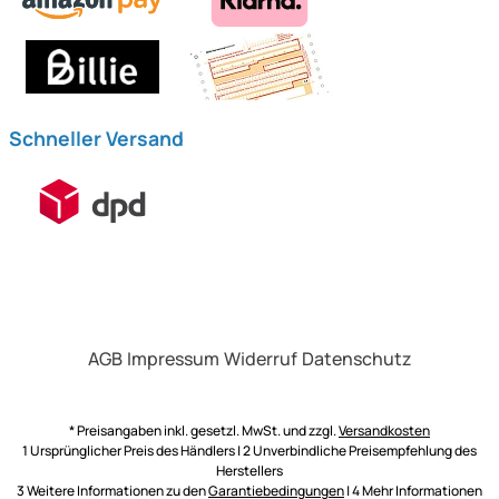
Schneller Versand
AGB
Impressum
Widerruf
Datenschutz
* Preisangaben inkl. gesetzl. MwSt. und zzgl.
Versandkosten
1 Ursprünglicher Preis des Händlers | 2 Unverbindliche Preisempfehlung des
Herstellers
3 Weitere Informationen zu den
Garantiebedingungen
| 4 Mehr Informationen