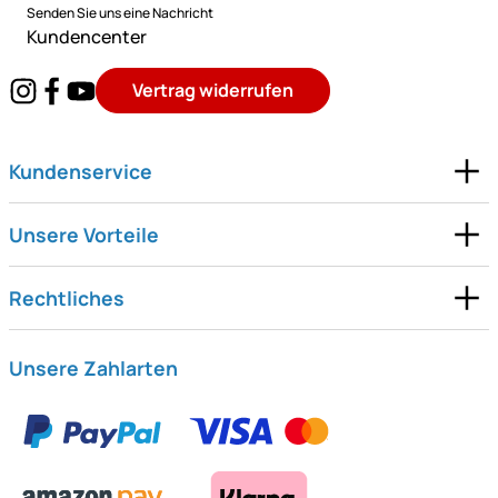
Senden Sie uns eine Nachricht
Kundencenter
Vertrag widerrufen
Kundenservice
Unsere Vorteile
Rechtliches
Unsere Zahlarten