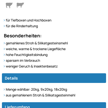
für Tiefboxen und Hochboxen
für die Rinderhaltung
Besonderheiten:
gemahlenes Stroh & Silikatgesteinsmehl
weiche, warme & trockene Liegefläche
hohe Feuchtigkeitsbindung
sparsam im Verbrauch
weniger Geruch & Insektenbesatz
Details
Menge wählbar: 20kg, 9x20kg, 18x20kg
aus gemahlenem Stroh & Silikatsgesteinmehl
Lieferumfang