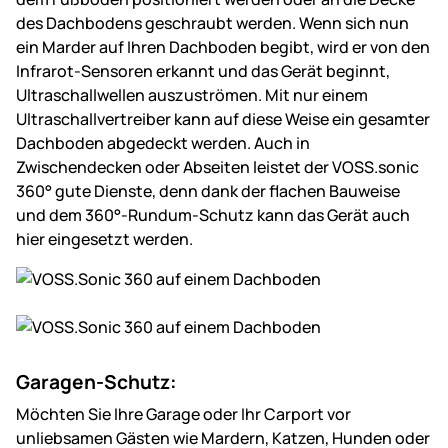
des Dachbodens geschraubt werden. Wenn sich nun
ein Marder auf Ihren Dachboden begibt, wird er von den
Infrarot-Sensoren erkannt und das Gerät beginnt,
Ultraschallwellen auszuströmen. Mit nur einem
Ultraschallvertreiber kann auf diese Weise ein gesamter
Dachboden abgedeckt werden. Auch in
Zwischendecken oder Abseiten leistet der VOSS.sonic
360° gute Dienste, denn dank der flachen Bauweise
und dem 360°-Rundum-Schutz kann das Gerät auch
hier eingesetzt werden.
Garagen-Schutz:
Möchten Sie Ihre Garage oder Ihr Carport vor
unliebsamen Gästen wie Mardern, Katzen, Hunden oder