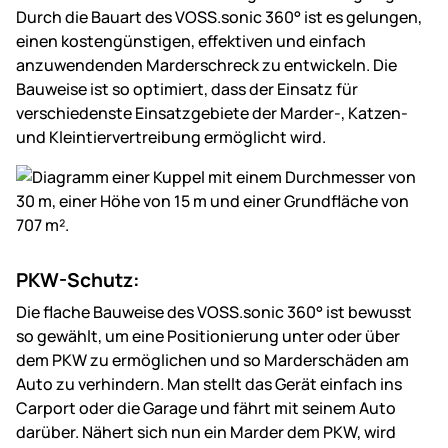
Durch die Bauart des VOSS.sonic 360° ist es gelungen,
einen kostengünstigen, effektiven und einfach
anzuwendenden Marderschreck zu entwickeln. Die
Bauweise ist so optimiert, dass der Einsatz für
verschiedenste Einsatzgebiete der Marder-, Katzen-
und Kleintiervertreibung ermöglicht wird.
PKW-Schutz:
Die flache Bauweise des VOSS.sonic 360° ist bewusst
so gewählt, um eine Positionierung unter oder über
dem PKW zu ermöglichen und so Marderschäden am
Auto zu verhindern. Man stellt das Gerät einfach ins
Carport oder die Garage und fährt mit seinem Auto
darüber. Nähert sich nun ein Marder dem PKW, wird