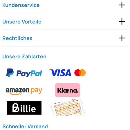
Kundenservice
Unsere Vorteile
Rechtliches
Unsere Zahlarten
Schneller Versand