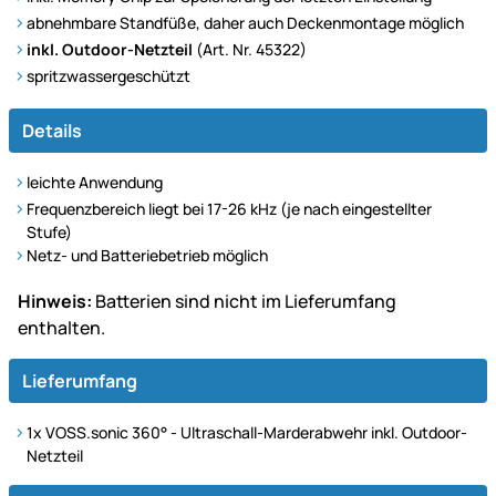
abnehmbare Standfüße, daher auch Deckenmontage möglich
inkl. Outdoor-Netzteil
(Art. Nr. 45322)
spritzwassergeschützt
Details
leichte Anwendung
Frequenzbereich liegt bei 17-26 kHz (je nach eingestellter
Stufe)
Netz- und Batteriebetrieb möglich
Hinweis:
Batterien sind nicht im Lieferumfang
enthalten.
Lieferumfang
1x VOSS.sonic 360° - Ultraschall-Marderabwehr inkl. Outdoor-
Netzteil