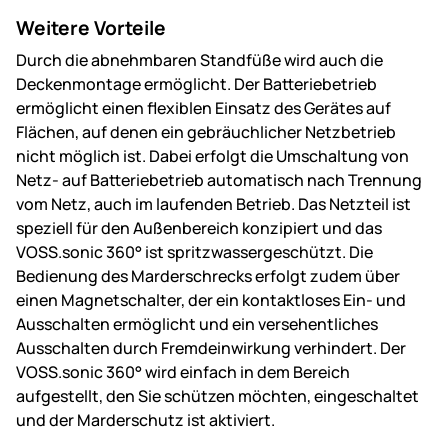
Weitere Vorteile
Durch die abnehmbaren Standfüße wird auch die
Deckenmontage ermöglicht. Der Batteriebetrieb
ermöglicht einen flexiblen Einsatz des Gerätes auf
Flächen, auf denen ein gebräuchlicher Netzbetrieb
nicht möglich ist. Dabei erfolgt die Umschaltung von
Netz- auf Batteriebetrieb automatisch nach Trennung
vom Netz, auch im laufenden Betrieb. Das Netzteil ist
speziell für den Außenbereich konzipiert und das
VOSS.sonic 360° ist spritzwassergeschützt. Die
Bedienung des Marderschrecks erfolgt zudem über
einen Magnetschalter, der ein kontaktloses Ein- und
Ausschalten ermöglicht und ein versehentliches
Ausschalten durch Fremdeinwirkung verhindert. Der
VOSS.sonic 360° wird einfach in dem Bereich
aufgestellt, den Sie schützen möchten, eingeschaltet
und der Marderschutz ist aktiviert.