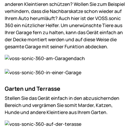
anderen Kleintieren schützen? Wollen Sie zum Beispiel
verhindern, dass die Nachbarskatze schon wieder auf
Ihrem Auto herumläuft? Auch hier ist der VOSS.sonic
360 ein nützlicher Helfer. Um unerwünschte Tiere aus
Ihrer Garage fern zu halten, kann das Gerät einfach an
der Decke montiert werden und auf diese Weise die
gesamte Garage mit seiner Funktion abdecken.
Garten und Terrasse
Stellen Sie das Gerät einfach in den abzusichernden
Bereich und vergrämen Sie somit Marder, Katzen,
Hunde und andere Kleintiere aus Ihrem Garten.