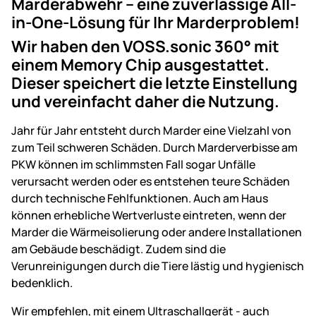
Marderabwehr – eine zuverlässige All-
in-One-Lösung für Ihr Marderproblem!
Wir haben den VOSS.sonic 360° mit
einem Memory Chip ausgestattet.
Dieser speichert die letzte Einstellung
und vereinfacht daher die Nutzung.
Jahr für Jahr entsteht durch Marder eine Vielzahl von
zum Teil schweren Schäden. Durch Marderverbisse am
PKW können im schlimmsten Fall sogar Unfälle
verursacht werden oder es entstehen teure Schäden
durch technische Fehlfunktionen. Auch am Haus
können erhebliche Wertverluste eintreten, wenn der
Marder die Wärmeisolierung oder andere Installationen
am Gebäude beschädigt. Zudem sind die
Verunreinigungen durch die Tiere lästig und hygienisch
bedenklich.
Wir empfehlen, mit einem Ultraschallgerät - auch