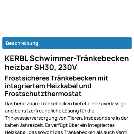
Beschreibung
KERBL Schwimmer-Tränkebecken
heizbar SH30, 230V
Frostsicheres Tränkebecken mit
integriertem Heizkabel und
Frostschutzthermostat
Das beheizbare Tränkebecken bietet eine zuverlässige
und benutzerfreundliche Lösung für die
Trinkwasserversorgung von Tieren, insbesondere in der
kalten Jahreszeit. Es verfügt über ein integriertes
Heizkabel, das sowohl das Tränkebecken als auch Ventil