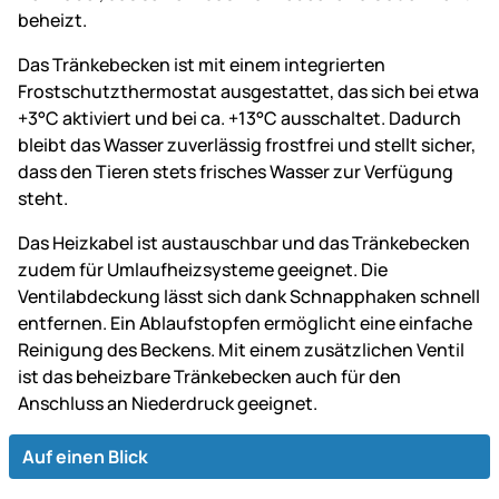
beheizt.
Das Tränkebecken ist mit einem integrierten
Frostschutzthermostat ausgestattet, das sich bei etwa
+3°C aktiviert und bei ca. +13°C ausschaltet. Dadurch
bleibt das Wasser zuverlässig frostfrei und stellt sicher,
dass den Tieren stets frisches Wasser zur Verfügung
steht.
Das Heizkabel ist austauschbar und das Tränkebecken
zudem für Umlaufheizsysteme geeignet. Die
Ventilabdeckung lässt sich dank Schnapphaken schnell
entfernen. Ein Ablaufstopfen ermöglicht eine einfache
Reinigung des Beckens. Mit einem zusätzlichen Ventil
ist das beheizbare Tränkebecken auch für den
Anschluss an Niederdruck geeignet.
Auf einen Blick