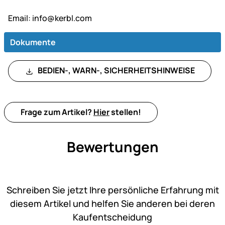
Email:
info@kerbl.com
Dokumente
BEDIEN-, WARN-, SICHERHEITSHINWEISE
Frage zum Artikel?
Hier
stellen!
Bewertungen
Noch keine Bewertungen ab
Schreiben Sie jetzt Ihre persönliche Erfahrung mit
diesem Artikel und helfen Sie anderen bei deren
Kaufentscheidung