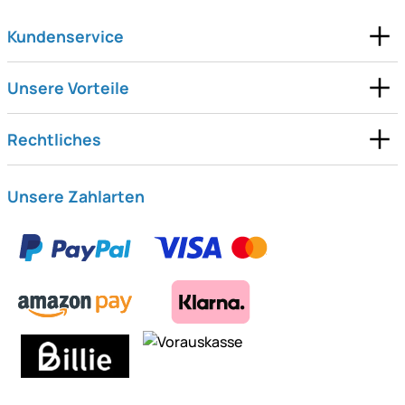
Kundenservice
Unsere Vorteile
Rechtliches
Unsere Zahlarten