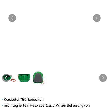
Kunststoff Tränkebecken
mit integriertem Heizkabel (ca. 31W) zur Beheizung von