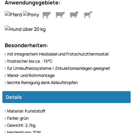
Anwendungsgebiete:
Besonderheiten:
mit integriertem Heizkabel und Frotschutzthermostat
frostsicher bis ca. -15°C
für Umlaufheizsysteme / Zirkulationsanlagen geeignet
Wand- und Rohrmontage
leichte Reinigung dank Ablaufstopfen
Details
Material: Kunststoff
Farbe: grün
Gewicht: 2,7kg
Heizleistung: 31W