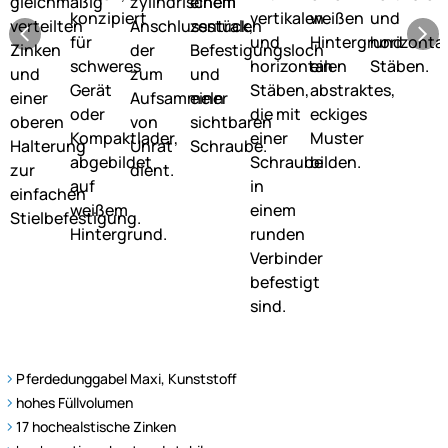
Pferdedunggabel Maxi, Kunststoff
hohes Füllvolumen
17 hochealstische Zinken