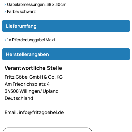
Gabelabmessungen: 38 x 30cm
Farbe: schwarz
Lieferumfang
1x Pferdedunggabel Maxi
Herstellerangaben
Verantwortliche Stelle
Fritz Göbel GmbH & Co. KG
Am Friedrichsplatz 4
34508 Willingen/ Upland
Deutschland
Email:
info@fritzgoebel.de