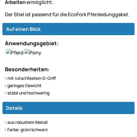
Arbeiten
ermöglicht.
Der Stiel ist passend für die EcoFork Pferdedunggabel.
Auf einen Blick
Anwendungsgebiet:
Besonderheiten:
mit rutschfestem D-Griff
geringes Gewicht
stabil und hochwertig
Details
aus robustem Metall
Farbe: grün/schwarz