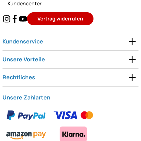
Kundencenter
Vertrag widerrufen
Kundenservice
Unsere Vorteile
Rechtliches
Unsere Zahlarten