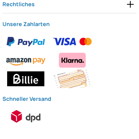
Rechtliches
Unsere Zahlarten
Schneller Versand