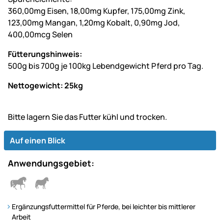
360,00mg Eisen, 18,00mg Kupfer, 175,00mg Zink,
123,00mg Mangan, 1,20mg Kobalt, 0,90mg Jod,
400,00mcg Selen
Fütterungshinweis:
500g bis 700g je 100kg Lebendgewicht Pferd pro Tag.
Nettogewicht: 25kg
Bitte lagern Sie das Futter kühl und trocken.
Auf einen Blick
Anwendungsgebiet:
Ergänzungsfuttermittel für Pferde, bei leichter bis mittlerer
Arbeit