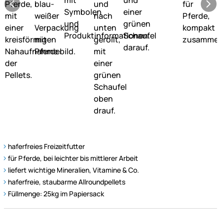
haferfreies Freizeitfutter
für Pferde, bei leichter bis mittlerer Arbeit
liefert wichtige Mineralien, Vitamine & Co.
haferfreie, staubarme Allroundpellets
Füllmenge: 25kg im Papiersack