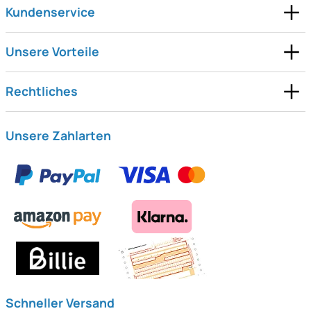
Kundenservice
Unsere Vorteile
Rechtliches
Unsere Zahlarten
Schneller Versand