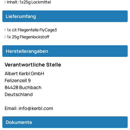
Inhalt: 1x25g Lockmittel
Lieferumfang
1x cit Fliegenfalle FlyCage3
1x 25g Fliegenlockstoff
Herstellerangaben
Verantwortliche Stelle
Albert Kerbl GmbH
Felizenzell 9
84428 Buchbach
Deutschland
Email:
info@kerbl.com
Dokumente