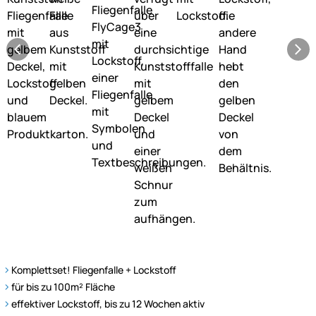
Komplettset! Fliegenfalle + Lockstoff
für bis zu 100m² Fläche
effektiver Lockstoff, bis zu 12 Wochen aktiv