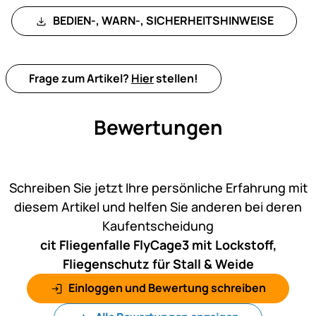
BEDIEN-, WARN-, SICHERHEITSHINWEISE
Frage zum Artikel?
Hier
stellen!
Bewertungen
Noch keine Bewertungen ab
Schreiben Sie jetzt Ihre persönliche Erfahrung mit
diesem Artikel und helfen Sie anderen bei deren
Kaufentscheidung
cit Fliegenfalle FlyCage3 mit Lockstoff,
Fliegenschutz für Stall & Weide
Einloggen und Bewertung schreiben