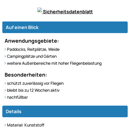
Sicherheitsdatenblatt
Auf einen Blick
Anwendungsgebiete:
Paddocks, Reitplätze, Weide
Campingplätze und Gärten
weitere Außenbereiche mit hoher Fliegenbelastung
Besonderheiten:
schützt zuverlässig vor Fliegen
bleibt bis zu 12 Wochen aktiv
nachfüllbar
Details
Material: Kunststoff