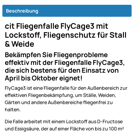
Beschreibung
cit Fliegenfalle FlyCage3 mit
Lockstoff, Fliegenschutz für Stall
& Weide
Bekämpfen Sie Fliegenprobleme
effektiv mit der Fliegenfalle FlyCage3,
die sich bestens für den Einsatz von
April bis Oktober eignet!
FlyCage3 ist eine Fliegenfalle für den Außenbereich zur
effektiven Fliegenbekämpfung, um Ställe, Weiden,
Gärten und andere Außenbereiche fliegenfrei zu
halten.
Die Falle arbeitet mit einem Lockstoff aus D-Fructose
und Essigsäure, der auf einer Fläche von bis zu 100 m²