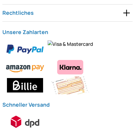
Rechtliches
Unsere Zahlarten
Schneller Versand