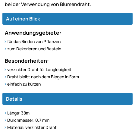
bei der Verwendung von Blumendraht.
Auf einen Blick
Anwendungsgebiete:
für das Binden von Pflanzen
zum Dekorieren und Basteln
Besonderheiten:
verzinkter Draht für Langlebigkeit
Draht bleibt nach dem Biegen in Form
einfach zu kürzen
Details
Länge: 38m
Durchmesser: 0,7 mm
Material: verzinkter Draht