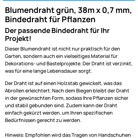
Blumendraht grün, 38m x 0,7 mm,
Bindedraht für Pflanzen
Der passende Bindedraht für Ihr
Projekt!
Dieser Blumendraht ist nicht nur praktisch für den
Garten, sondern auch ein vielseitiges Material für
Dekorations- und Bastelprojekte. Der Draht ist verzinkt,
was für eine lange Lebensdauer sorgt.
Der Draht ist auf einen Holzstab gewickelt, was das
Abrollen erleichtert. Nach dem Biegen bleibt der Draht
in der gewünschten Form, sodass Ihre Pflanzen sicher
und stabil gebunden sind. Zudem kann der Draht
einfach gekürzt werden, um Ihren spezifischen
Bedürfnissen gerecht zu werden.
Hinweis: Empfohlen wird das Tragen von Handschuhen