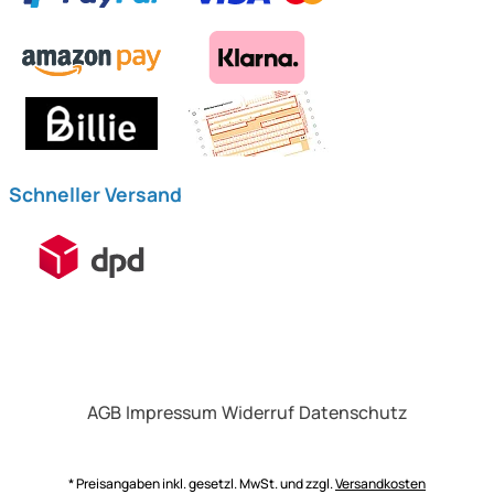
Schneller Versand
AGB
Impressum
Widerruf
Datenschutz
* Preisangaben inkl. gesetzl. MwSt. und zzgl.
Versandkosten