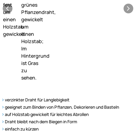
verzinkter Draht für Langlebigkeit
geeignet zum Binden von Pflanzen, Dekorieren und Basteln
auf Holzstab gewickelt für leichtes Abrollen
Draht bleibt nach dem Biegen in Form
einfach zu kürzen