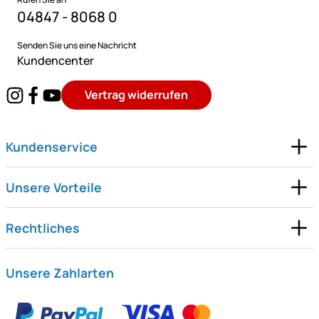
04847 - 8068 0
Senden Sie uns eine Nachricht
Kundencenter
Vertrag widerrufen
Kundenservice
Unsere Vorteile
Rechtliches
Unsere Zahlarten