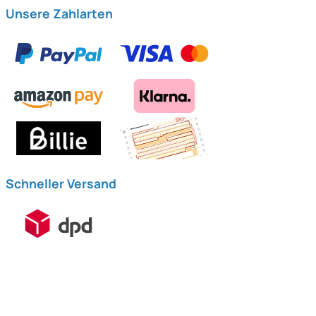
Unsere Zahlarten
Schneller Versand