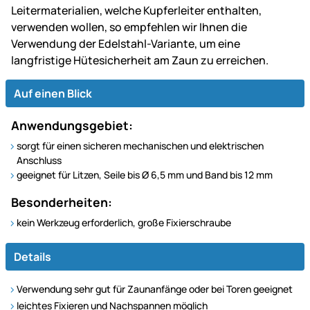
Leitermaterialien, welche Kupferleiter enthalten,
verwenden wollen, so empfehlen wir Ihnen die
Verwendung der Edelstahl-Variante, um eine
langfristige Hütesicherheit am Zaun zu erreichen.
Auf einen Blick
Anwendungsgebiet:
sorgt für einen sicheren mechanischen und elektrischen
Anschluss
geeignet für Litzen, Seile bis Ø 6,5 mm und Band bis 12 mm
Besonderheiten:
kein Werkzeug erforderlich, große Fixierschraube
Details
Verwendung sehr gut für Zaunanfänge oder bei Toren geeignet
leichtes Fixieren und Nachspannen möglich