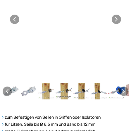
zum Befestigen von Seilen in Griffen oder Isolatoren
für Litzen, Seile bis Ø 6,5 mm und Band bis 12 mm