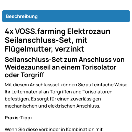
Beschreibung
4x VOSS.farming Elektrozaun
Seilanschluss-Set, mit
Flügelmutter, verzinkt
Seilanschluss-Set zum Anschluss von
Weidezaunseil an einem Torisolator
oder Torgriff
Mit diesem Anschlussset können Sie auf einfache Weise
Ihr Leitermaterial an Torgriffen und Torisolatoren
befestigen. Es sorgt für einen zuverlässigen
mechanischen und elektrischen Anschluss.
Praxis-Tipp:
Wenn Sie diese Verbinder in Kombination mit