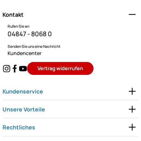
Kontakt
Rufen Sie an
04847 - 8068 0
Senden Sie uns eine Nachricht
Kundencenter
Vertrag widerrufen
Kundenservice
Unsere Vorteile
Rechtliches